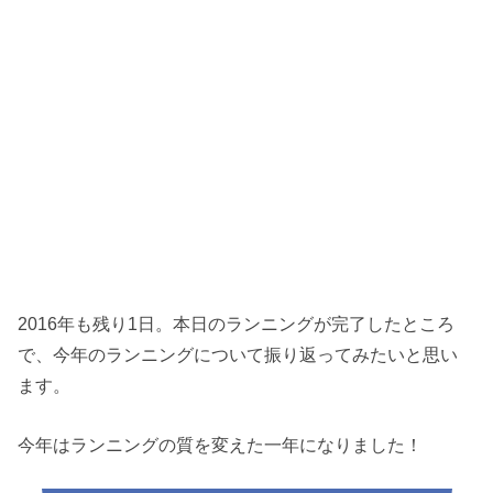
2016年も残り1日。本日のランニングが完了したところ
で、今年のランニングについて振り返ってみたいと思い
ます。
今年はランニングの質を変えた一年になりました！