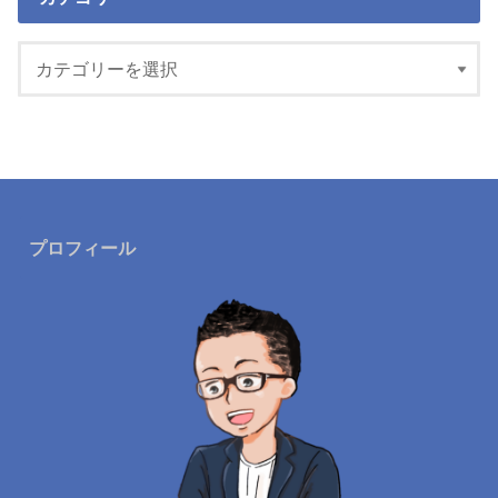
プロフィール