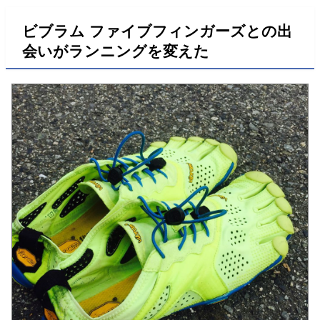
ビブラム ファイブフィンガーズとの出
会いがランニングを変えた