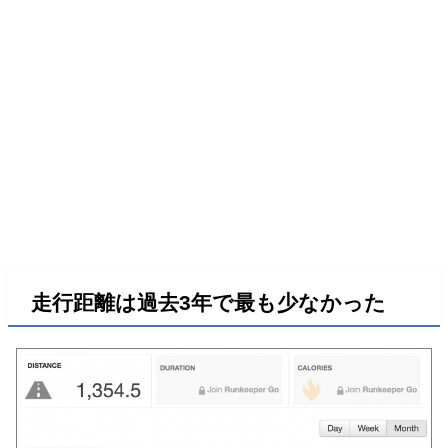
走行距離は過去3年で最も少なかった