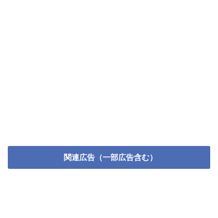
関連広告（一部広告含む）