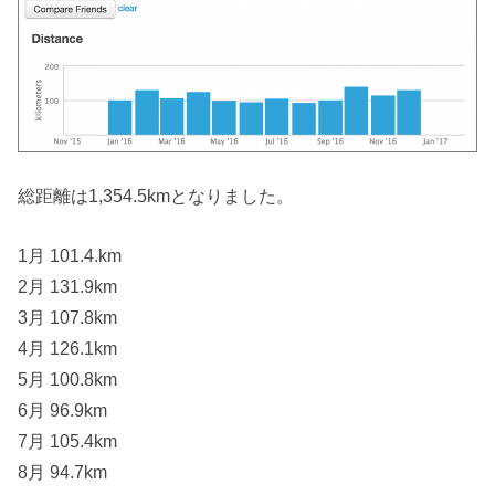
総距離は1,354.5kmとなりました。
1月 101.4.km
2月 131.9km
3月 107.8km
4月 126.1km
5月 100.8km
6月 96.9km
7月 105.4km
8月 94.7km