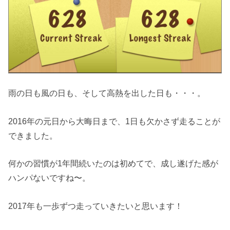
雨の日も風の日も、そして高熱を出した日も・・・。
2016年の元日から大晦日まで、1日も欠かさず走ることが
できました。
何かの習慣が1年間続いたのは初めてで、成し遂げた感が
ハンパないですね〜。
2017年も一歩ずつ走っていきたいと思います！