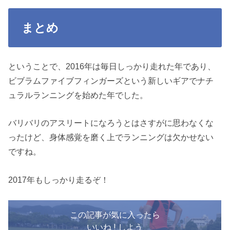
まとめ
ということで、2016年は毎日しっかり走れた年であり、
ビブラムファイブフィンガーズという新しいギアでナチ
ュラルランニングを始めた年でした。
バリバリのアスリートになろうとはさすがに思わなくな
ったけど、身体感覚を磨く上でランニングは欠かせない
ですね。
2017年もしっかり走るぞ！
この記事が気に入ったら
いいね ! しよう