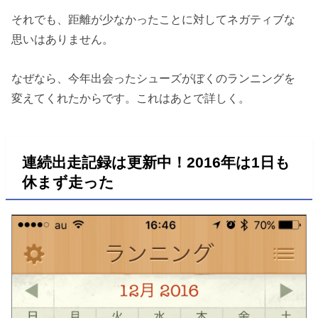
それでも、距離が少なかったことに対してネガティブな
思いはありません。
なぜなら、今年出会ったシューズがぼくのランニングを
変えてくれたからです。これはあとで詳しく。
連続出走記録は更新中！2016年は1日も
休まず走った