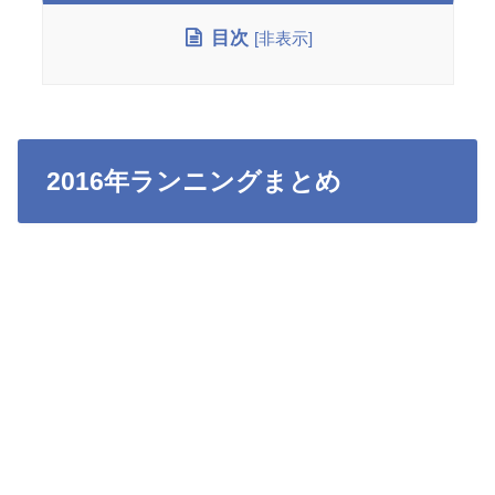
目次
[
非表示
]
2016年ランニングまとめ