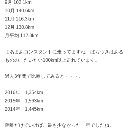
9月 102.1km
10月 140.6km
11月 116.3km
12月 130.8km
月平均 112.8km
まあまあコンスタントに走ってますね。ばらつきはある
ものの、だいたい100km以上走れています。
過去3年間で比較してみると・・・。
2016年 1,354km
2015年 1,563km
2014年 1,445km
距離だけでいけば、最も少なかった一年でしたね。