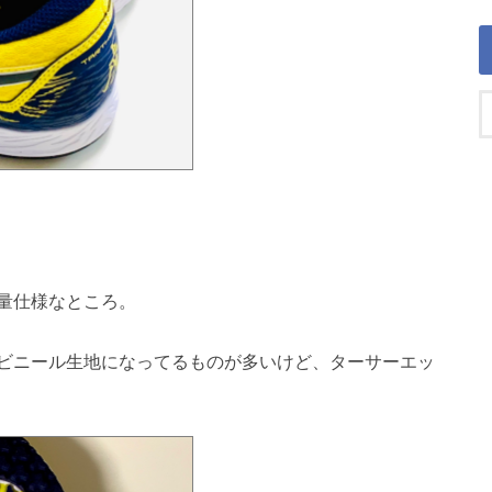
量仕様なところ。
ビニール生地になってるものが多いけど、ターサーエッ