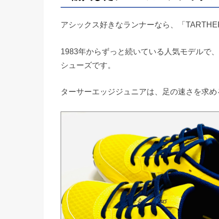
アシックス好きなランナーなら、「TARTH
1983年からずっと続いている人気モデルで
シューズです。
ターサーエッジジュニアは、足の速さを求め