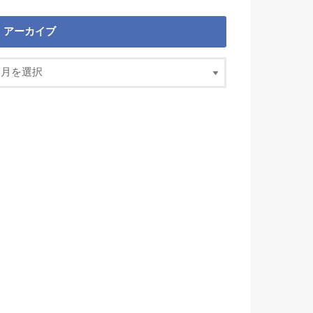
アーカイブ