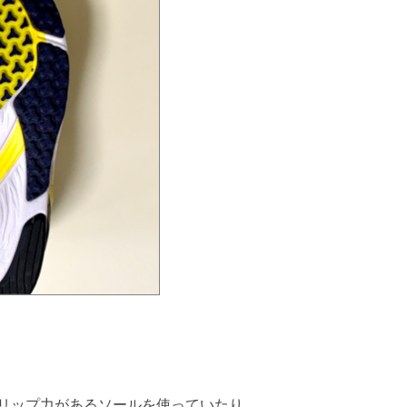
リップ力があるソールを使っていたり。