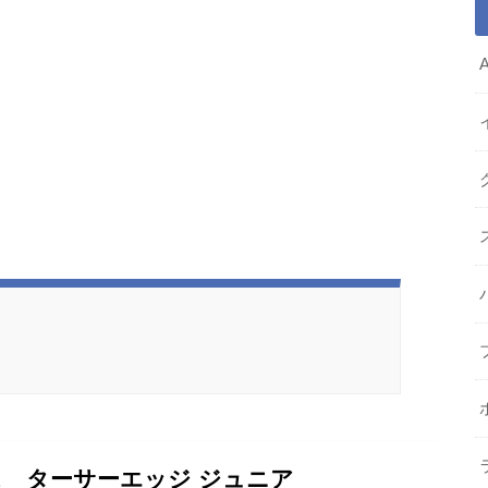
 ターサーエッジ ジュニア