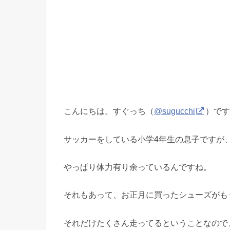
こんにちは。すぐっち（
@sugucchi
）です
サッカーをしている小学4年生の息子ですが
やっぱり体力有り余っているんですね。
それもあって、お正月に買ったシューズがも
それだけたくさん走ってるということなので