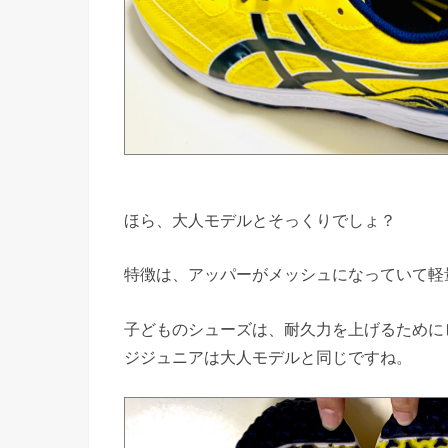
ほら、大人モデルとそっくりでしょ？
特徴は、アッパーがメッシュになっていて軽
子どものシューズは、耐久力を上げるために
ジジュニアは大人モデルと同じですね。