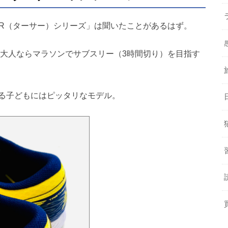
ER（ターサー）シリーズ」は聞いたことがあるはず。
、大人ならマラソンでサブスリー（3時間切り）を目指す
る子どもにはピッタリなモデル。