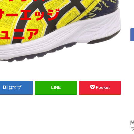
はてブ
LINE
Pocket