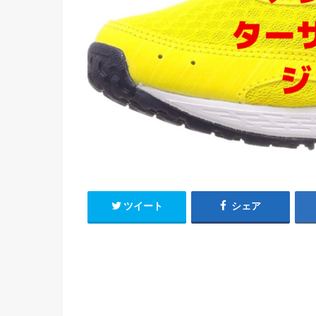
ツイート
シェア