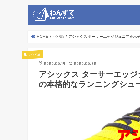
HOME
パパ論
アシックス ターサーエッジジュニアを息
パパ論
2020.05.19
2020.05.22
アシックス ターサーエッ
の本格的なランニングシュ