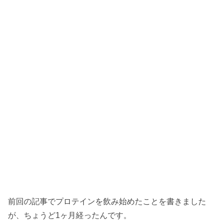
前回の記事でプロテインを飲み始めたことを書きました
が、ちょうど1ヶ月経ったんです。