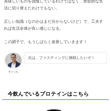
美味しいものを我慢しているわけではなく、禁欲的な生
活に切り替えたわけでもない。
正しい知識（なのかはまだ分からないけど）で、工夫す
れば生活全体が良い感じになる。
この調子で、もうしばらく改善していきます！
次は、ファスティングに挑戦したいぞ！
すぐっち
今飲んでいるプロテインはこちら