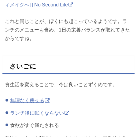
ィメイクへ] | No Second Life
これと同じことが、ぼくにも起こっているようです。ラ
ンチのメニューも含め、1日の栄養バランスが取れてきた
からですね。
さいごに
食生活を変えることで、今は良いことずくめです。
無理なく痩せる
ランチ後に眠くならない
食欲がすぐ満たされる