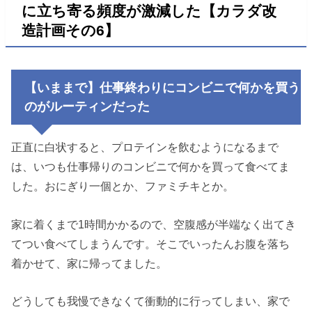
に立ち寄る頻度が激減した【カラダ改
造計画その6】
【いままで】仕事終わりにコンビニで何かを買う
のがルーティンだった
正直に白状すると、プロテインを飲むようになるまで
は、いつも仕事帰りのコンビニで何かを買って食べてま
した。おにぎり一個とか、ファミチキとか。
家に着くまで1時間かかるので、空腹感が半端なく出てき
てつい食べてしまうんです。そこでいったんお腹を落ち
着かせて、家に帰ってました。
どうしても我慢できなくて衝動的に行ってしまい、家で