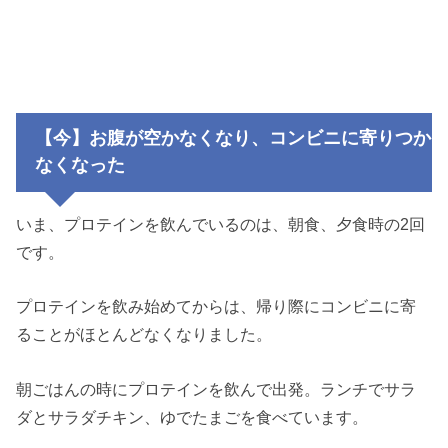
【今】お腹が空かなくなり、コンビニに寄りつか
なくなった
いま、プロテインを飲んでいるのは、朝食、夕食時の2回
です。
プロテインを飲み始めてからは、帰り際にコンビニに寄
ることがほとんどなくなりました。
朝ごはんの時にプロテインを飲んで出発。ランチでサラ
ダとサラダチキン、ゆでたまごを食べています。