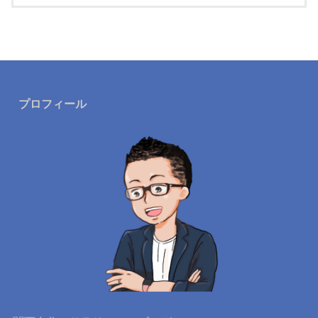
プロフィール