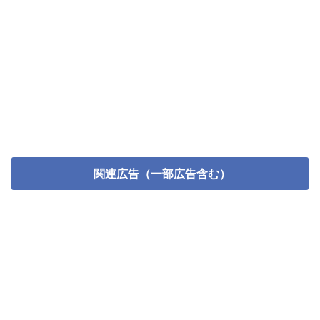
関連広告（一部広告含む）