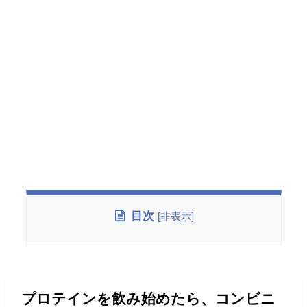
目次
[
非表示
]
プロテインを飲み始めたら、コンビニ