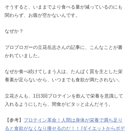
そうすると、いままでより食べる量が減っているのにも
関わらず、お腹が空かないんです。
なぜか？
プロブロガーの立花岳志さんの記事に、こんなことが書
かれていました。
なぜか食べ続けてしまう人は、たんぱく質を主とした栄
養素が足らないから、いつまでも食欲が満たされない。
立花さんも、1日3回プロテインを飲んで栄養を意識して
入れるようにしたら、間食がピタッと止んだそう。
【参考】
プロテイン革命！人間は身体が栄養で満ち足り
ると食欲がなくなり痩せるのだ！！ [ダイエットからボデ