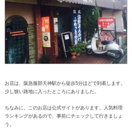
お店は、阪急服部天神駅から徒歩5分ほどで到着します。
少し狭い路地に入ったところにありました。
ちなみに、このお店は公式サイトがあります。人気料理
ランキングがあるので、事前にチェックして行きましょ
う。