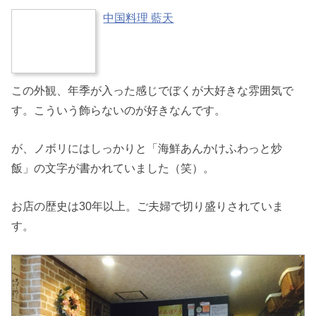
中国料理 藍天
この外観、年季が入った感じでぼくが大好きな雰囲気で
す。こういう飾らないのが好きなんです。
が、ノボリにはしっかりと「海鮮あんかけふわっと炒
飯」の文字が書かれていました（笑）。
お店の歴史は30年以上。ご夫婦で切り盛りされていま
す。