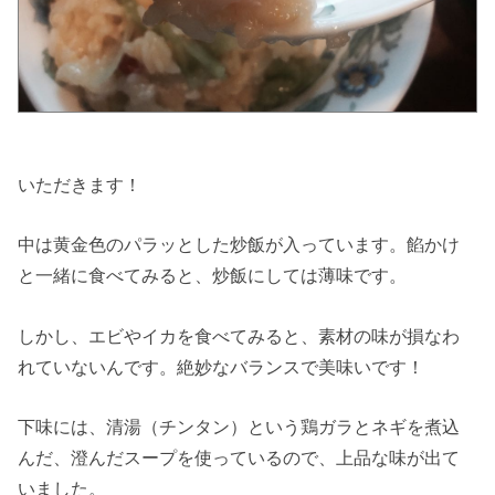
いただきます！
中は黄金色のパラッとした炒飯が入っています。餡かけ
と一緒に食べてみると、炒飯にしては薄味です。
しかし、エビやイカを食べてみると、素材の味が損なわ
れていないんです。絶妙なバランスで美味いです！
下味には、清湯（チンタン）という鶏ガラとネギを煮込
んだ、澄んだスープを使っているので、上品な味が出て
いました。