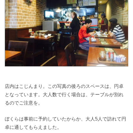
店内はこじんまり。この写真の後ろのスペースは、円卓
となっています。大人数で行く場合は、テーブルが別れ
るのでご注意を。
ぼくらは事前に予約していたからか、大人5人で訪れて円
卓に通してもらえました。