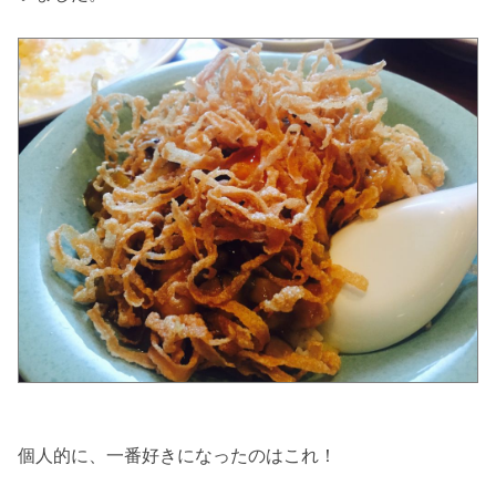
個人的に、一番好きになったのはこれ！