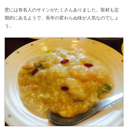
壁には有名人のサインがたくさんありました。取材も定
期的にあるようで、長年の変わらぬ味が人気なのでしょ
う。