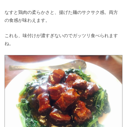
なすと鶏肉の柔らかさと、揚げた麺のサクサク感。両方
の食感が味わえます。
これも、味付けが濃すぎないのでガッツリ食べられます
ね。