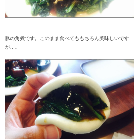
豚の角煮です。このまま食べてももちろん美味しいです
が…。