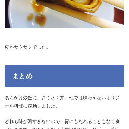
皮がサクサクでした。
まとめ
あんかけ炒飯に、さくさく丼。他では味わえないオリジ
ナル料理に感動しました。
どれも味が濃すぎないので、胃にもたれることもなく食