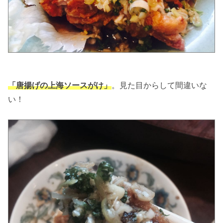
「唐揚げの上海ソースがけ」
。見た目からして間違いな
い！