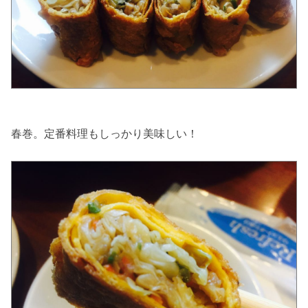
春巻。定番料理もしっかり美味しい！