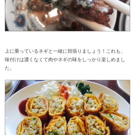
上に乗っているネギと一緒に頬張りましょう！これも、
味付けは濃くなくて肉やネギの味をしっかり楽しめまし
た。