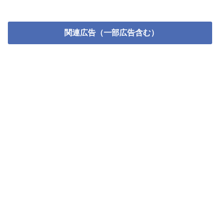
関連広告（一部広告含む）