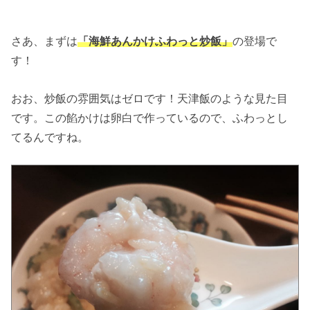
さあ、まずは
「海鮮あんかけふわっと炒飯」
の登場で
す！
おお、炒飯の雰囲気はゼロです！天津飯のような見た目
です。この餡かけは卵白で作っているので、ふわっとし
てるんですね。