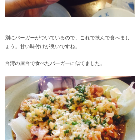
別にバーガーがついているので、これで挟んで食べまし
ょう。甘い味付けが良いですね。
台湾の屋台で食べたバーガーに似てました。