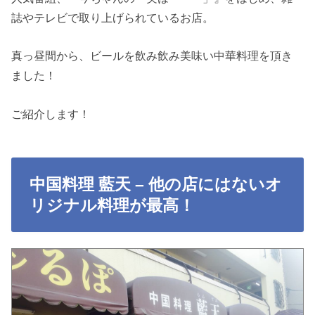
誌やテレビで取り上げられているお店。
真っ昼間から、ビールを飲み飲み美味い中華料理を頂き
ました！
ご紹介します！
中国料理 藍天 – 他の店にはないオ
リジナル料理が最高！