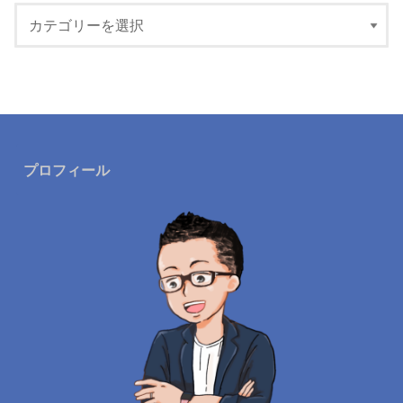
プロフィール