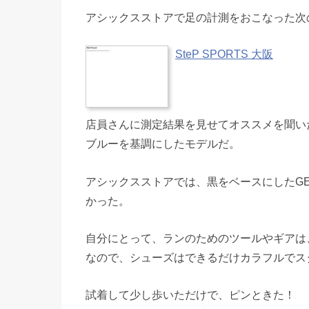
アシックスストアで足の計測をおこなった次の日
SteP SPORTS 大阪
店員さんに測定結果を見せてオススメを聞いたとこ
ブルーを基調にしたモデルだ。
アシックスストアでは、黒をベースにしたGEL
かった。
自分にとって、ランのためのツールやギアは
なので、シューズはできるだけカラフルでス
試着して少し歩いただけで、ピンときた！