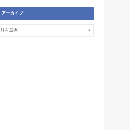
アーカイブ