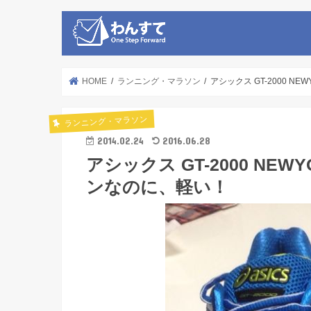
HOME
ランニング・マラソン
アシックス GT-2000 
ランニング・マラソン
2014.02.24
2016.06.28
アシックス GT-2000 NE
ンなのに、軽い！