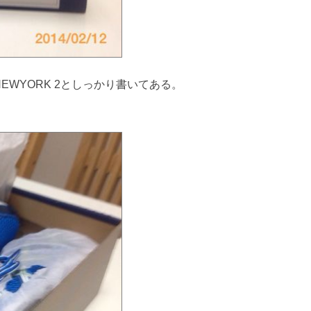
0 NEWYORK 2としっかり書いてある。