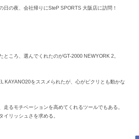
の夜、会社帰りにSteP SPORTS 大阪店に訪問！
ろ、選んでくれたのがGT-2000 NEWYORK 2。
 KAYANO20をススメられたが、心がピクリとも動かな
、走るモチベーションを高めてくれるツールでもある。
タイリッシュさを求める。