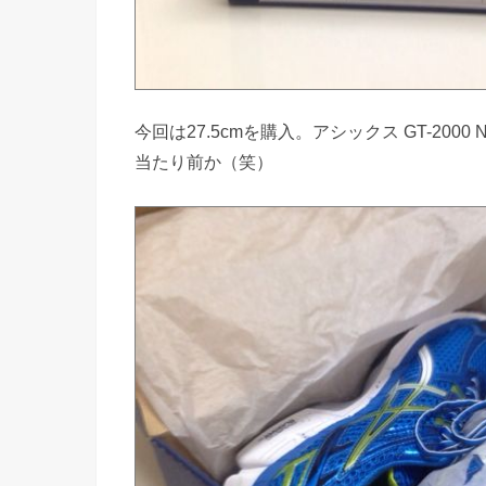
今回は27.5cmを購入。アシックス GT-200
当たり前か（笑）