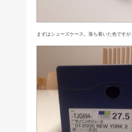
まずはシューズケース。落ち着いた色ですが