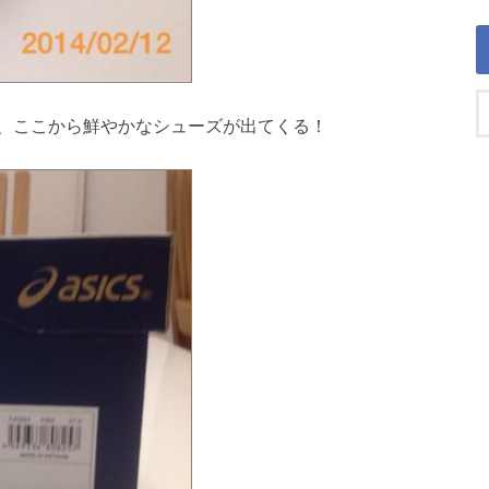
、ここから鮮やかなシューズが出てくる！