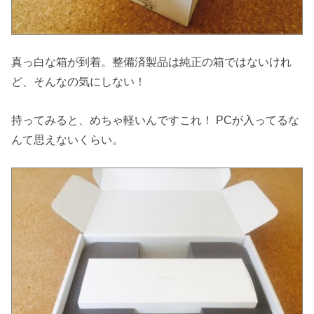
真っ白な箱が到着。整備済製品は純正の箱ではないけれ
ど、そんなの気にしない！
持ってみると、めちゃ軽いんですこれ！ PCが入ってるな
んて思えないくらい。