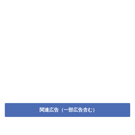
関連広告（一部広告含む）