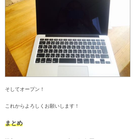
そしてオープン！
これからよろしくお願いします！
まとめ