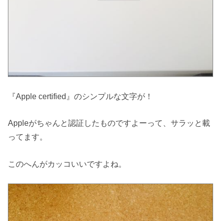
『Apple certified』のシンプルな文字が！
Appleがちゃんと認証したものですよーって、サラッと載
ってます。
このへんがカッコいいですよね。