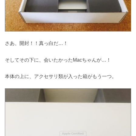
さあ、開封！！真っ白だ…！
そしてその下に、会いたかったMacちゃんが…！
本体の上に、アクセサリ類が入った箱がもう一つ。