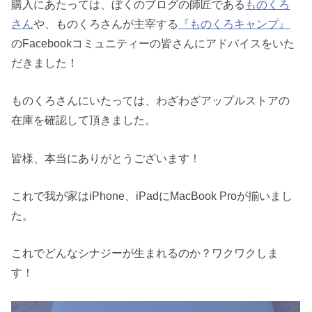
購入にあたっては、ぼくのブログの師匠である
ものくろ
さん
や、ものくろさんが主宰する
『ものくろキャンプ』
のFacebookコミュニティーの皆さんにアドバイスをいた
だきました！
ものくろさんにいたっては、わざわざアップルストアの
在庫を確認して頂きました。
皆様、本当にありがとうございます！
これで我が家はiPhone、iPadにMacBook Proが揃いまし
た。
これでどんなシナジーが生まれるのか？ワクワクしま
す！