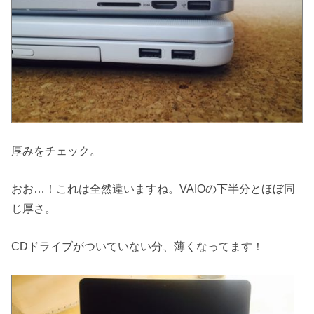
厚みをチェック。
おお…！これは全然違いますね。VAIOの下半分とほぼ同
じ厚さ。
CDドライブがついていない分、薄くなってます！