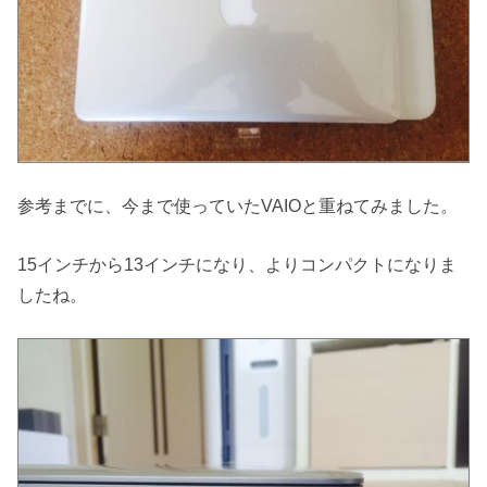
参考までに、今まで使っていたVAIOと重ねてみました。
15インチから13インチになり、よりコンパクトになりま
したね。