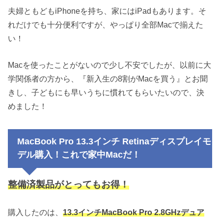
夫婦ともどもiPhoneを持ち、家にはiPadもあります。そ
れだけでも十分便利ですが、やっぱり全部Macで揃えた
い！
Macを使ったことがないので少し不安でしたが、以前に大
学関係者の方から、『新入生の8割がMacを買う』とお聞
きし、子どもにも早いうちに慣れてもらいたいので、決
めました！
MacBook Pro 13.3インチ Retinaディスプレイモ
デル購入！これで家中Macだ！
整備済製品がとってもお得！
購入したのは、
13.3インチMacBook Pro 2.8GHzデュア