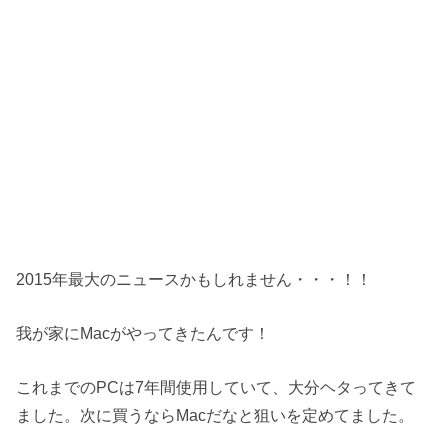
2015年最大のニュースかもしれません・・・！！
我が家にMacがやってきたんです！
これまでのPCは7年間使用していて、大分ヘタってきて
ました。次に買うならMacだなと狙いを定めてました。