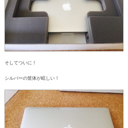
そしてついに！
シルバーの筐体が眩しい！