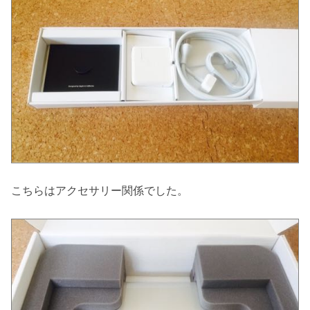
こちらはアクセサリー関係でした。