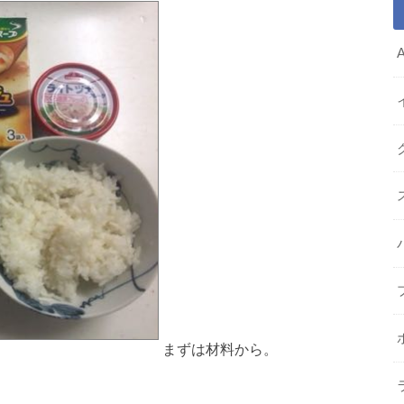
まずは材料から。