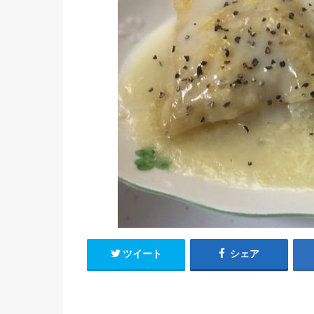
ツイート
シェア