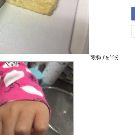
薄揚げを半分