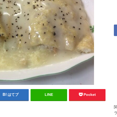
はてブ
LINE
Pocket