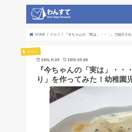
HOME
グルメ
『今ちゃんの「実は」・・・』で紹介され
グルメ
2014.11.09
2015.09.08
『今ちゃんの「実は」・・・
り」を作ってみた！幼稚園