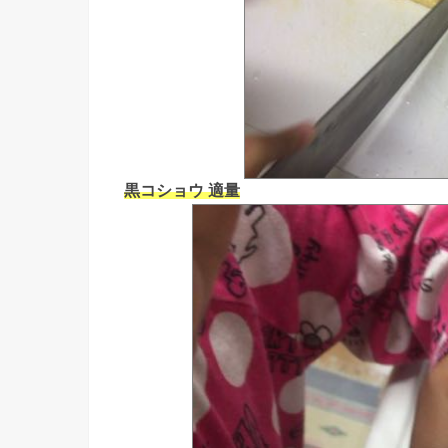
黒コショウ 適量