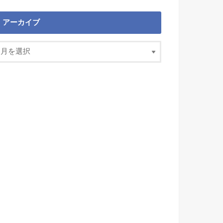
アーカイブ