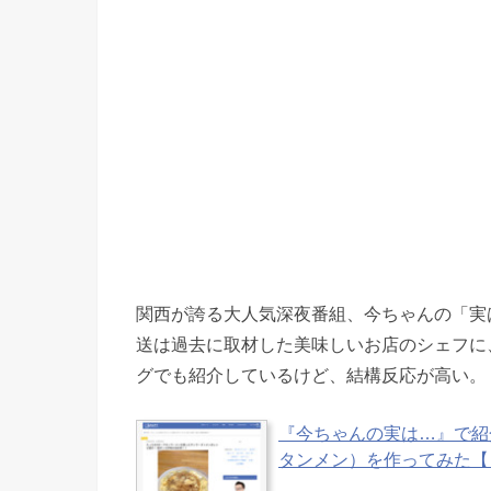
関西が誇る大人気深夜番組、今ちゃんの「実
送は過去に取材した美味しいお店のシェフに
グでも紹介しているけど、結構反応が高い。
『今ちゃんの実は…』で紹
タンメン）を作ってみた【