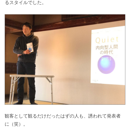
るスタイルでした。
観客として観るだけだったはずの人も、誘われて発表者
に（笑）。