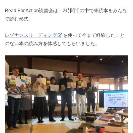
Read For Action読書会は、2時間半の中で未読本をみんな
で読む形式。
レゾナンスリーディング
を使って今まで経験したこと
のない本の読み方を体感してもらいました。