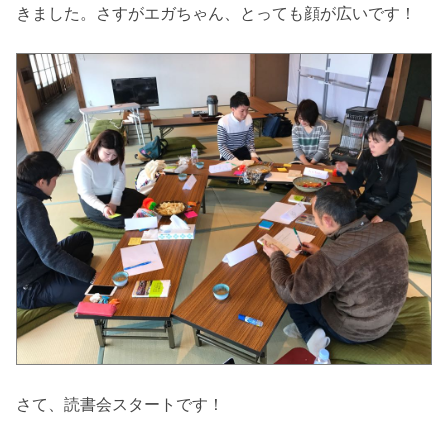
きました。さすがエガちゃん、とっても顔が広いです！
さて、読書会スタートです！