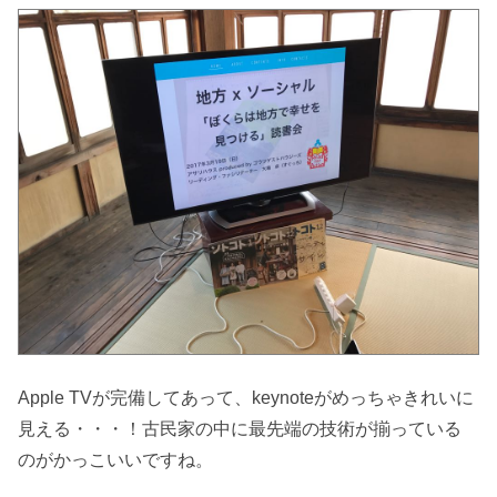
Apple TVが完備してあって、keynoteがめっちゃきれいに
見える・・・！古民家の中に最先端の技術が揃っている
のがかっこいいですね。