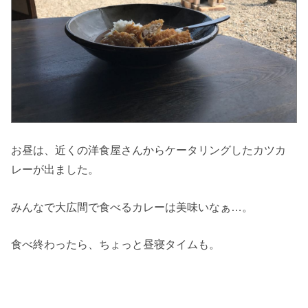
お昼は、近くの洋食屋さんからケータリングしたカツカ
レーが出ました。
みんなで大広間で食べるカレーは美味いなぁ…。
食べ終わったら、ちょっと昼寝タイムも。