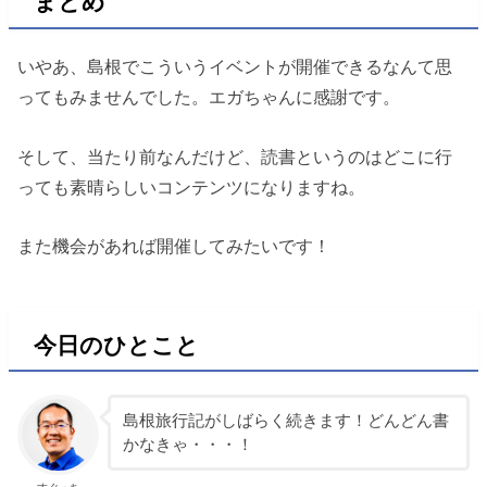
まとめ
いやあ、島根でこういうイベントが開催できるなんて思
ってもみませんでした。エガちゃんに感謝です。
そして、当たり前なんだけど、読書というのはどこに行
っても素晴らしいコンテンツになりますね。
また機会があれば開催してみたいです！
今日のひとこと
島根旅行記がしばらく続きます！どんどん書
かなきゃ・・・！