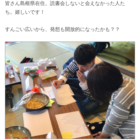
皆さん島根県在住。読書会しないと会えなかった人た
ち。嬉しいです！
すんごい広いから、発想も開放的になったかも？？