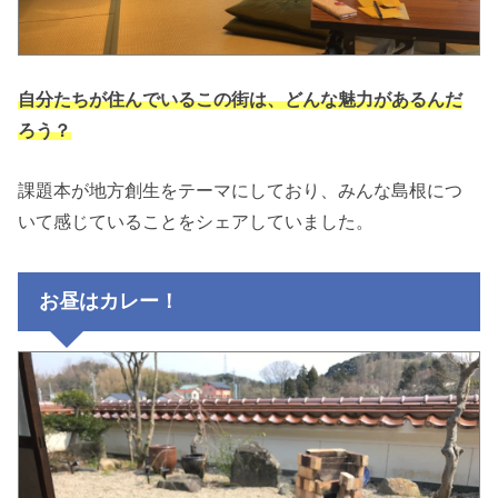
自分たちが住んでいるこの街は、どんな魅力があるんだ
ろう？
課題本が地方創生をテーマにしており、みんな島根につ
いて感じていることをシェアしていました。
お昼はカレー！