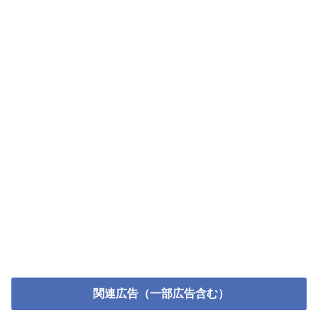
関連広告（一部広告含む）