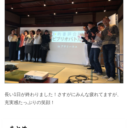
長い1日が終わりました！さすがにみんな疲れてますが、
充実感たっぷりの笑顔！