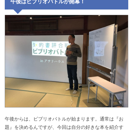
午後はビブリオバトルが開幕！
午後からは、ビブリオバトルが始まります。通常は『お
題』を決めるんですが、今回は自分の好きな本を紹介す