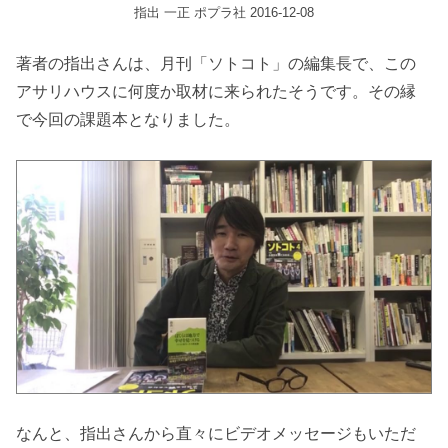
指出 一正 ポプラ社 2016-12-08
著者の指出さんは、月刊「ソトコト」の編集長で、この
アサリハウスに何度か取材に来られたそうです。その縁
で今回の課題本となりました。
なんと、指出さんから直々にビデオメッセージもいただ