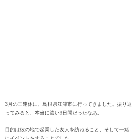
3月の三連休に、島根県江津市に行ってきました。振り返
ってみると、本当に濃い3日間だったなあ。
目的は彼の地で起業した友人を訪ねること、そして一緒
にイベントをすることでした。