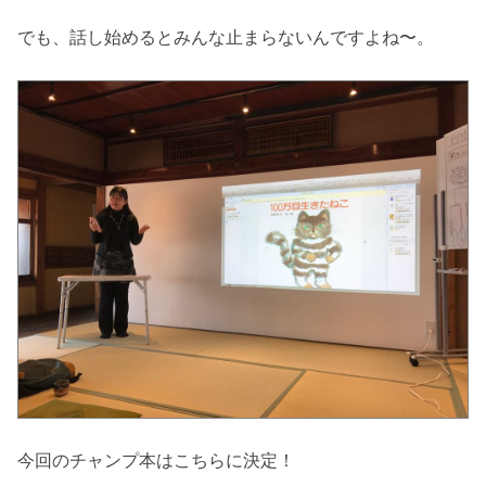
でも、話し始めるとみんな止まらないんですよね〜。
今回のチャンプ本はこちらに決定！