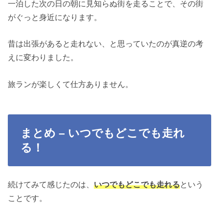
一泊した次の日の朝に見知らぬ街を走ることで、その街
がぐっと身近になります。
昔は出張があると走れない、と思っていたのが真逆の考
えに変わりました。
旅ランが楽しくて仕方ありません。
まとめ – いつでもどこでも走れ
る！
続けてみて感じたのは、
いつでもどこでも走れる
という
ことです。