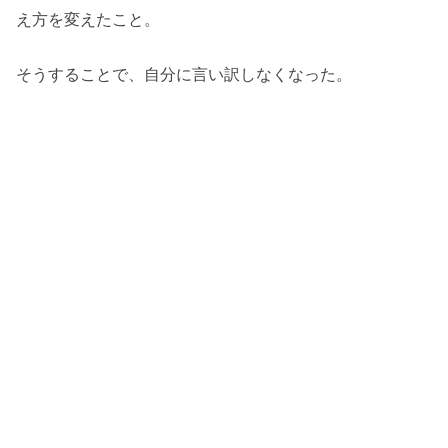
え方を変えたこと。
そうすることで、自分に言い訳しなくなった。