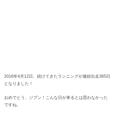
2016年4月12日、続けてきたランニングが連続出走365日
となりました！
おめでとう、ジブン！こんな日が来るとは思わなかった
ですね。