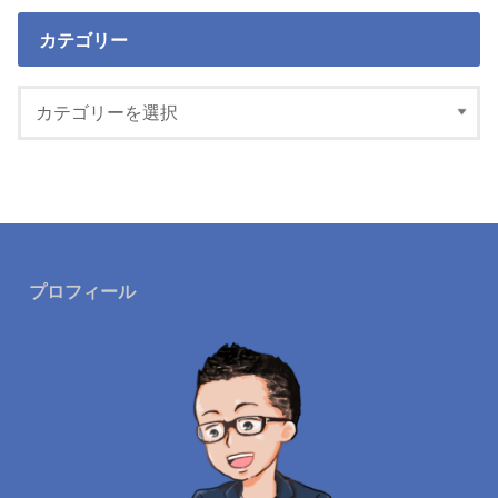
カテゴリー
プロフィール