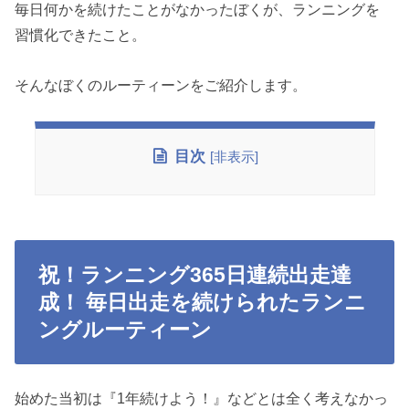
毎日何かを続けたことがなかったぼくが、ランニングを
習慣化できたこと。
そんなぼくのルーティーンをご紹介します。
目次
[
非表示
]
祝！ランニング365日連続出走達
成！ 毎日出走を続けられたランニ
ングルーティーン
始めた当初は『1年続けよう！』などとは全く考えなかっ