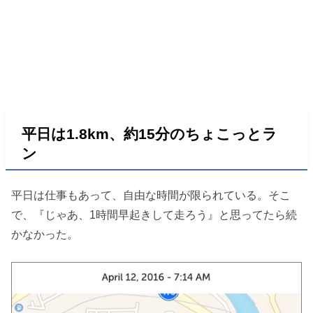
平日は1.8km、約15分のちょこっとラ
ン
平日は仕事もあって、自由な時間が限られている。そこ
で、『じゃあ、1時間早起きして走ろう』と思ってたら続
かなかった。