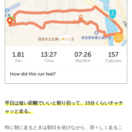
平日は短い距離でいいと割り切って、15分くらいチャチ
ャッと走る。
特に朝に走るときは朝日を浴びながら、清々しく走るこ