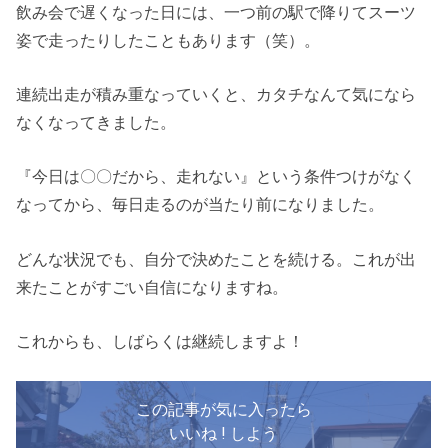
飲み会で遅くなった日には、一つ前の駅で降りてスーツ
姿で走ったりしたこともあります（笑）。
連続出走が積み重なっていくと、カタチなんて気になら
なくなってきました。
『今日は〇〇だから、走れない』という条件つけがなく
なってから、毎日走るのが当たり前になりました。
どんな状況でも、自分で決めたことを続ける。これが出
来たことがすごい自信になりますね。
これからも、しばらくは継続しますよ！
この記事が気に入ったら
いいね ! しよう