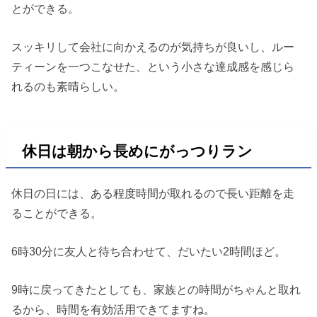
とができる。
スッキリして会社に向かえるのが気持ちが良いし、ルー
ティーンを一つこなせた、という小さな達成感を感じら
れるのも素晴らしい。
休日は朝から長めにがっつりラン
休日の日には、ある程度時間が取れるので長い距離を走
ることができる。
6時30分に友人と待ち合わせて、だいたい2時間ほど。
9時に戻ってきたとしても、家族との時間がちゃんと取れ
るから、時間を有効活用できてますね。