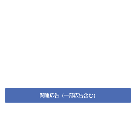
関連広告（一部広告含む）