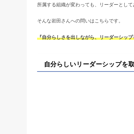
所属する組織が変わっても、リーダーとして
そんな岩田さんへの問いはこちらです。
『自分らしさを出しながら、リーダーシップ
自分らしいリーダーシップを取