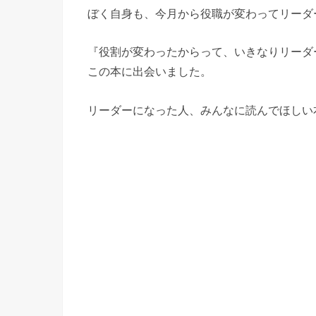
ぼく自身も、今月から役職が変わってリーダ
『役割が変わったからって、いきなりリーダ
この本に出会いました。
リーダーになった人、みんなに読んでほしい