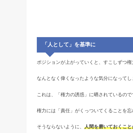
「人として」を基準に
ポジションが上がっていくと、すこしずつ権
なんとなく偉くなったような気分になってし
これは、「権力の誘惑」に晒されているので
権力には「責任」がくっついてくることを忘
そうならないように、
人間を磨いておくこと