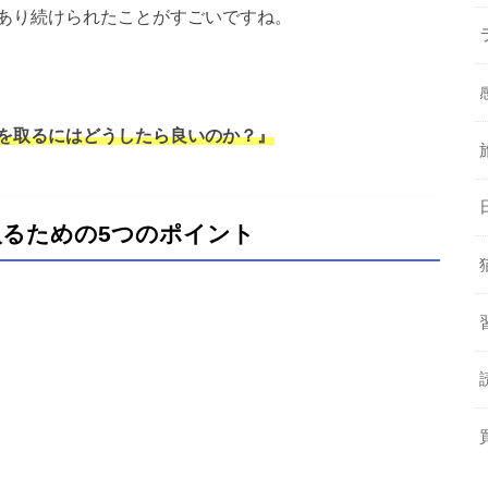
あり続けられたことがすごいですね。
を取るにはどうしたら良いのか？』
るための5つのポイント