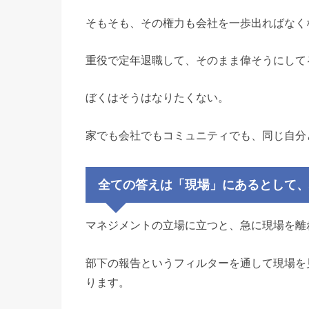
そもそも、その権力も会社を一歩出ればなく
重役で定年退職して、そのまま偉そうにして
ぼくはそうはなりたくない。
家でも会社でもコミュニティでも、同じ自分
全ての答えは「現場」にあるとして
マネジメントの立場に立つと、急に現場を離
部下の報告というフィルターを通して現場を
ります。