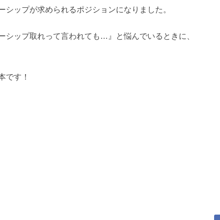
ーシップが求められるポジションになりました。
ーシップ取れって言われても…』と悩んでいるときに、
本です！