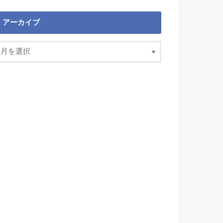
アーカイブ