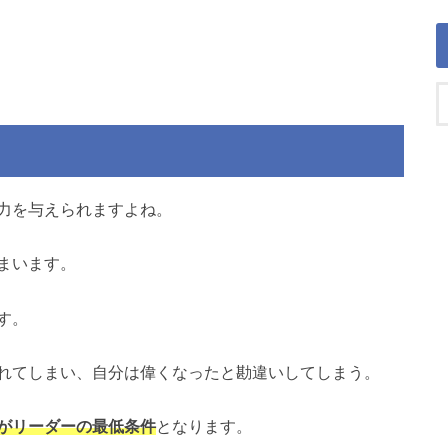
力を与えられますよね。
まいます。
す。
れてしまい、自分は偉くなったと勘違いしてしまう。
がリーダーの最低条件
となります。