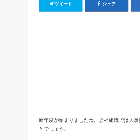
ツイート
シェア
新年度が始まりましたね。会社組織では人事
とでしょう。