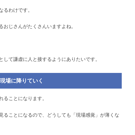
なるわけです。
るおじさんがたくさんいますよね。
として謙虚に人と接するようにありたいです。
、現場に降りていく
れることになります。
見ることになるので、どうしても「現場感覚」が薄くな