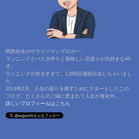
関西在住のサラリーマンブロガー。
ランニングとパスタ作りと美味しい店巡りが大好きな40
才。
ランニングが好きすぎて、1,000日連続出走しちゃいまし
た。
2014年2月、人生の彩りを残すためにスタートしたこの
ブログ。たくさんのご縁に恵まれて人生が進化中。
詳しいプロフィールはこちら