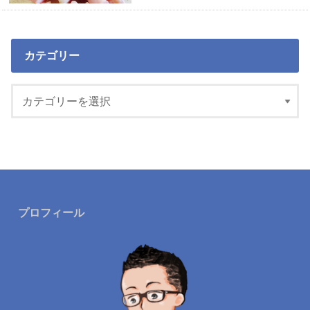
カテゴリー
プロフィール