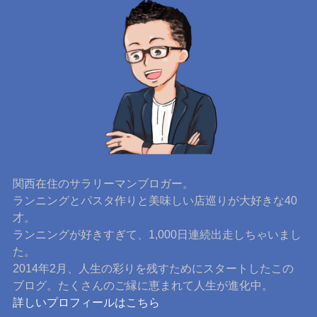
関西在住のサラリーマンブロガー。
ランニングとパスタ作りと美味しい店巡りが大好きな40
才。
ランニングが好きすぎて、1,000日連続出走しちゃいまし
た。
2014年2月、人生の彩りを残すためにスタートしたこの
ブログ。たくさんのご縁に恵まれて人生が進化中。
詳しいプロフィールはこちら