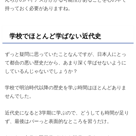
持っておく必要がありますね。
学校でほとんど学ばない近代史
ずっと疑問に思っていたことなんですが、日本人にとっ
て都合の悪い歴史だから、あまり深く学ばせないように
しているんじゃないでしょうか？
学校で明治時代以降の歴史を学ぶ時間はほとんどありま
せんでした。
近代史になると3学期に学ぶので、どうしても時間が足り
ず、最後はバーっと表面的なところを習うだけ。