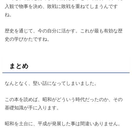
入観で物事を決め、敗戦に敗戦を重ねてしまうんです
ね。
歴史を通じて、今の自分に活かす。これが最も有効な歴
史の学びかたですね。
まとめ
なんとなく、堅い話になってしまいました。
この本を読めば、昭和がどういう時代だったのか、その
基礎知識が手に入ります。
昭和を土台に、平成が発展した事は間違いありません。