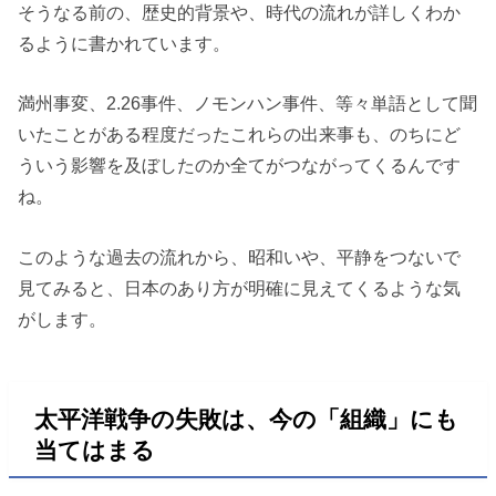
そうなる前の、歴史的背景や、時代の流れが詳しくわか
るように書かれています。
満州事変、2.26事件、ノモンハン事件、等々単語として聞
いたことがある程度だったこれらの出来事も、のちにど
ういう影響を及ぼしたのか全てがつながってくるんです
ね。
このような過去の流れから、昭和いや、平静をつないで
見てみると、日本のあり方が明確に見えてくるような気
がします。
太平洋戦争の失敗は、今の「組織」にも
当てはまる