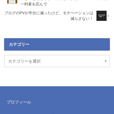
一利著を読んで
ブログのPVが半分に減ったけど、モチベーションは
減らさない！
カテゴリー
プロフィール