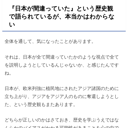
『日本が間違っていた』という歴史観
で語られているが、本当かはわからな
い
全体を通して、気になったことがあります。
それは、日本が全て間違っていたかのような視点で全て
を説明しようとしているんじゃないか、と感じたんです
ね。
日本が、欧米列強に植民地にされたアジア諸国のために
立ち上がり、アジアをアジア人のものに奪還しようとし
た、という歴史観もまたあります。
どちらが正しいのかはさておき、歴史を学ぶうえではな
んらかのバイアスがかかる可能性があることを心の中で