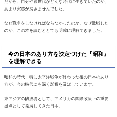
だから、自分や親世代がどんな時代に生きていたのか、
あまり実感が湧きませんでした。
なぜ戦争をしなければならなかったのか、なぜ敗戦した
のか、この本を読むととても明確に理解できました。
今の日本のあり方を決定づけた『昭和』
を理解できる
昭和の時代、特に太平洋戦争が終わった後の日本のあり
方が、今の時代にも深く影響を及ぼしています。
東アジアの防波堤として、アメリカの国際政策上の重要
拠点として発展してきた日本。