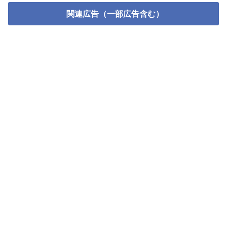
関連広告（一部広告含む）