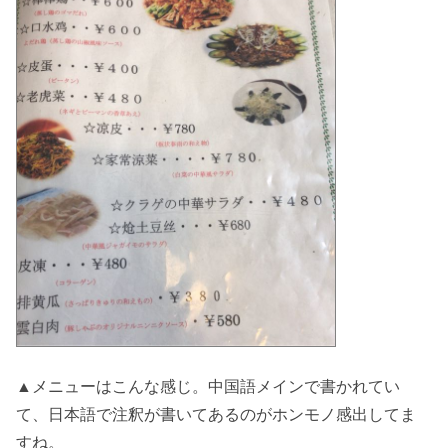
▲メニューはこんな感じ。中国語メインで書かれてい
て、日本語で注釈が書いてあるのがホンモノ感出してま
すね。