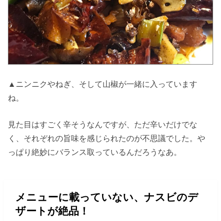
▲ニンニクやねぎ、そして山椒が一緒に入っています
ね。
見た目はすごく辛そうなんですが、ただ辛いだけでな
く、それぞれの旨味を感じられたのが不思議でした。や
っぱり絶妙にバランス取っているんだろうなあ。
メニューに載っていない、ナスビのデ
ザートが絶品！