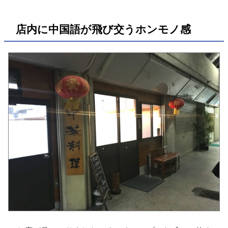
店内に中国語が飛び交うホンモノ感