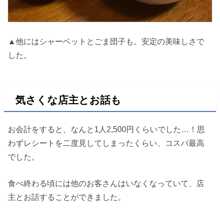
▲他にはシャーベットとごま団子も。安定の美味しさで
した。
気さくな店主とお話も
お会計をすると、なんと1人2,500円くらいでした…！思
わずレシートを二度見してしまったくらい、コスパ最高
でした。
食べ終わる頃には他のお客さんはいなくなっていて、店
主とお話することができました。