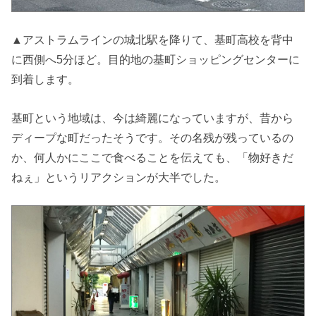
▲アストラムラインの城北駅を降りて、基町高校を背中
に西側へ5分ほど。目的地の基町ショッピングセンターに
到着します。
基町という地域は、今は綺麗になっていますが、昔から
ディープな町だったそうです。その名残が残っているの
か、何人かにここで食べることを伝えても、「物好きだ
ねぇ」というリアクションが大半でした。