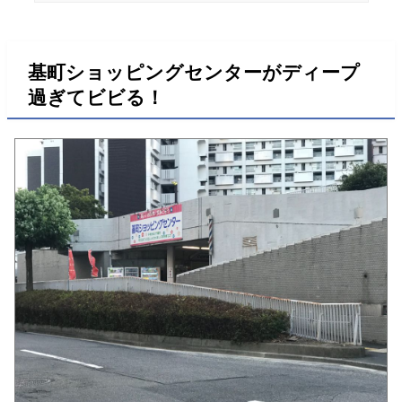
基町ショッピングセンターがディープ
過ぎてビビる！