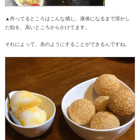
▲作ってるところはこんな感じ。液体になるまで溶かし
た飴を、高いところからかけてます。
それによって、糸のようにすることができるんですね。