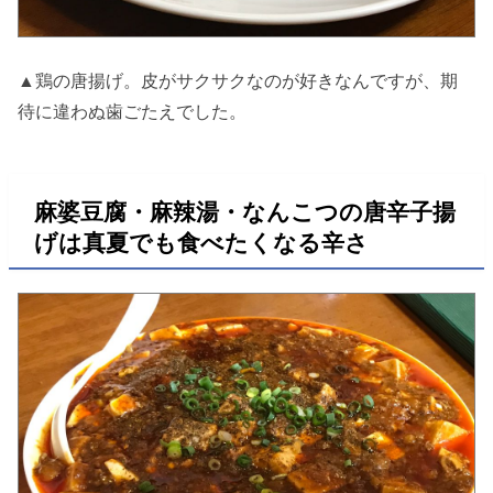
▲鶏の唐揚げ。皮がサクサクなのが好きなんですが、期
待に違わぬ歯ごたえでした。
麻婆豆腐・麻辣湯・なんこつの唐辛子揚
げは真夏でも食べたくなる辛さ