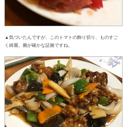
▲気づいたんですが、このトマトの飾り切り、ものすご
く綺麗。腕が確かな証拠ですね。