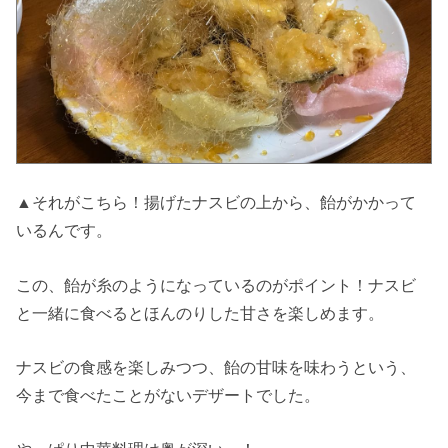
▲それがこちら！揚げたナスビの上から、飴がかかって
いるんです。
この、飴が糸のようになっているのがポイント！ナスビ
と一緒に食べるとほんのりした甘さを楽しめます。
ナスビの食感を楽しみつつ、飴の甘味を味わうという、
今まで食べたことがないデザートでした。