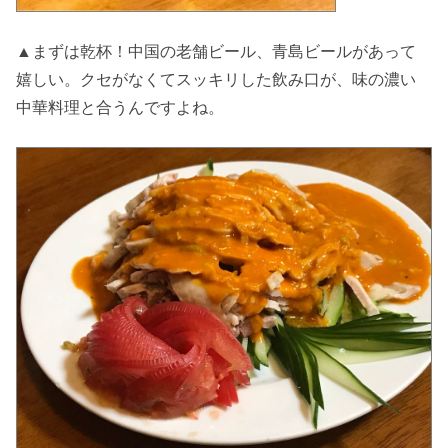
▲まずは乾杯！中国の老舗ビール、青島ビールがあって
嬉しい。クセがなくてスッキリした飲み口が、味の濃い
中華料理と合うんですよね。