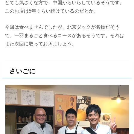
とても気さくな方で、中国からいらしているそうです。
このお店は5年くらい続けているのだとか。
今回は食べませんでしたが、北京ダックが名物だそう
で、一羽まるごと食べるコースがあるそうです。それは
また次回に取っておきましょう。
さいごに