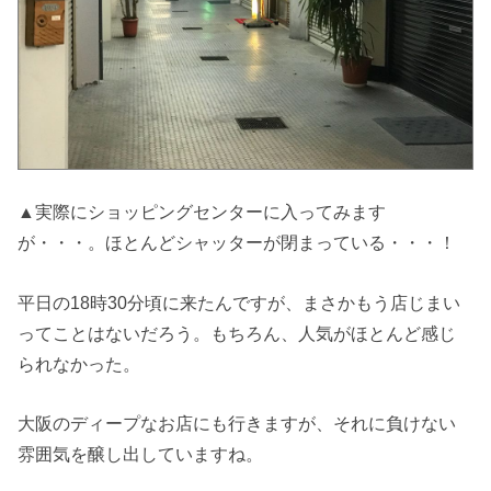
▲実際にショッピングセンターに入ってみます
が・・・。ほとんどシャッターが閉まっている・・・！
平日の18時30分頃に来たんですが、まさかもう店じまい
ってことはないだろう。もちろん、人気がほとんど感じ
られなかった。
大阪のディープなお店にも行きますが、それに負けない
雰囲気を醸し出していますね。