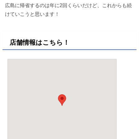
広島に帰省するのは年に2回くらいだけど、これからも続
けていこうと思います！
店舗情報はこちら！