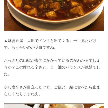
▲麻婆豆腐。大皿でドン！と出てくる。一目見ただけ
で、もう辛いのが明白ですね。
たっぷりの山椒が表面にかかっているのがわかるでしょ
うか？この痺れる辛さと、ラー油のバランスが絶妙でし
た。
少し塩辛さが目立ったけど、ご飯と一緒に食べたら止ま
らなくなりますねえ。