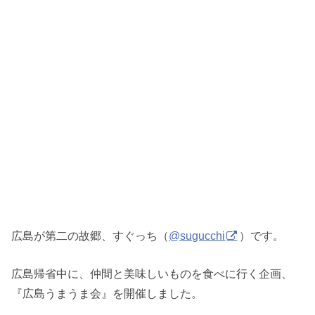
広島が第二の故郷、すぐっち（
@sugucchi
）です。
広島帰省中に、仲間と美味しいものを食べに行く企画、
『広島うまうま会』を開催しました。