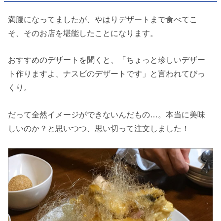
満腹になってましたが、やはりデザートまで食べてこ
そ、そのお店を堪能したことになります。
おすすめのデザートを聞くと、「ちょっと珍しいデザー
ト作りますよ、ナスビのデザートです」と言われてびっ
くり。
だって全然イメージができないんだもの…。本当に美味
しいのか？と思いつつ、思い切って注文しました！