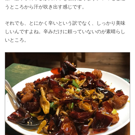
うところから汗が吹き出す感じです。
それでも、とにかく辛いという訳でなく、しっかり美味
しいんですよね。辛みだけに頼っていないのが素晴らし
いところ。