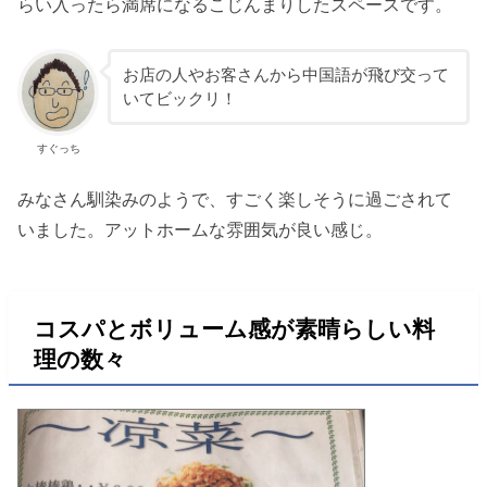
らい入ったら満席になるこじんまりしたスペースです。
お店の人やお客さんから中国語が飛び交って
いてビックリ！
すぐっち
みなさん馴染みのようで、すごく楽しそうに過ごされて
いました。アットホームな雰囲気が良い感じ。
コスパとボリューム感が素晴らしい料
理の数々