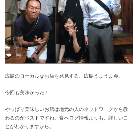
広島のローカルなお店を発見する、広島うまうま会。
今回も美味かった！
やっぱり美味しいお店は地元の人のネットワークから教
わるのがベストですね。食べログ情報よりも、詳しいこ
とがわかりますから。