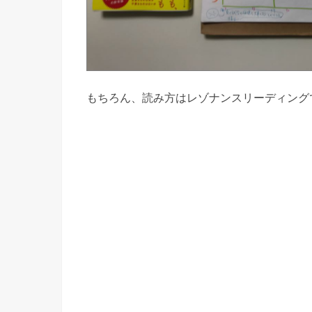
もちろん、読み方はレゾナンスリーディング