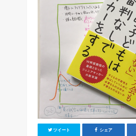
ツイート
シェア