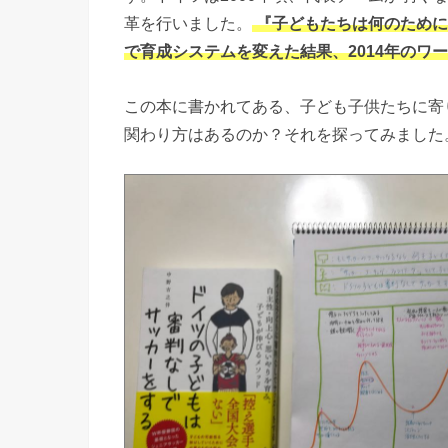
革を行いました。
『子どもたちは何のために
で育成システムを変えた結果、2014年のワ
この本に書かれてある、子ども子供たちに寄
関わり方はあるのか？それを探ってみました