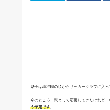
息子は幼稚園の頃からサッカークラブに入っ
今のところ、親として応援してきたけれど、
う予定です
。