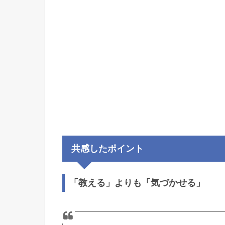
共感したポイント
「教える」よりも「気づかせる」