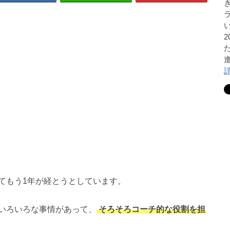
てもう1年が経とうとしています。
いろいろな事情があって、
そろそろコーチ的な役割を担