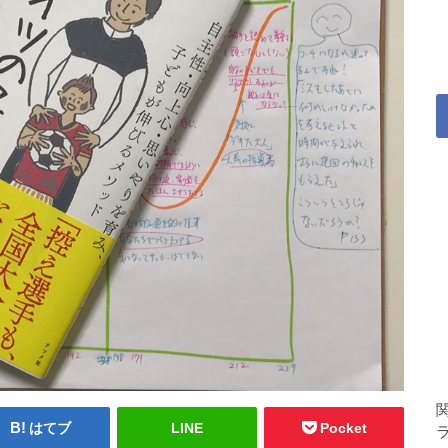
はてブ
LINE
Pocket