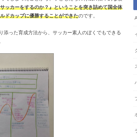
サッカーをするのか？』ということを突き詰めて国全体
ールドカップに優勝することができた
のです。
り添った育成方法から、サッカー素人のぼくでもできる
。