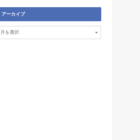
アーカイブ