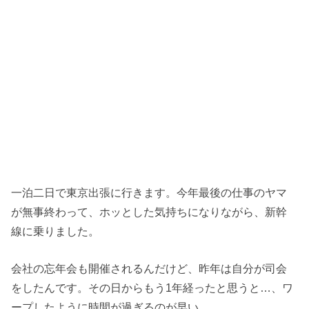
一泊二日で東京出張に行きます。今年最後の仕事のヤマ
が無事終わって、ホッとした気持ちになりながら、新幹
線に乗りました。
会社の忘年会も開催されるんだけど、昨年は自分が司会
をしたんです。その日からもう1年経ったと思うと…、ワ
ープしたように時間が過ぎるのが早い。