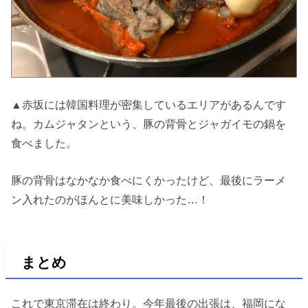
▲赤坂には韓国料理が密集しているエリアがあるんです
ね。カムジャタンという、豚の背骨とジャガイモの鍋を
食べました。
豚の背骨はなかなか食べにくかったけど、最後にラーメ
ン入れたのがほんとに美味しかった…！
まとめ
これで東京滞在は終わり。今年最後の出張は、福岡にな