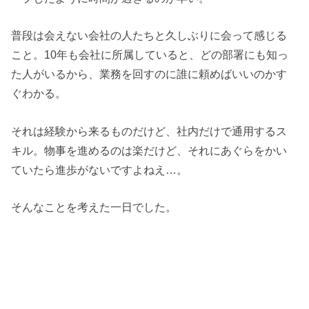
普段は会えない会社の人たちと久しぶりに会って感じる
こと。10年も会社に所属していると、どの部署にも知っ
た人がいるから、業務を回すのに誰に頼めばいいのかす
ぐわかる。
それは経験から来るものだけど、社内だけで通用するス
キル。物事を進めるのは楽だけど、それにあぐらをかい
ていたら進歩がないですよねえ…。
そんなことを考えた一日でした。