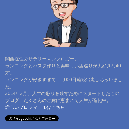
関西在住のサラリーマンブロガー。
ランニングとパスタ作りと美味しい店巡りが大好きな40
才。
ランニングが好きすぎて、1,000日連続出走しちゃいまし
た。
2014年2月、人生の彩りを残すためにスタートしたこの
ブログ。たくさんのご縁に恵まれて人生が進化中。
詳しいプロフィールはこちら