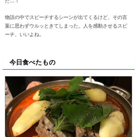
た…！
物語の中でスピーチするシーンが出てくるけど、その言
葉に思わずウルッときてしまった。人を感動させるスピ
ーチ、いいよね。
今日食べたもの