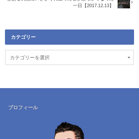
一日【2017.12.13】
カテゴリー
プロフィール