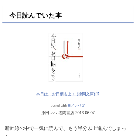
今日読んでいた本
本日は、お日柄もよく (徳間文庫)
posted with
ヨメレバ
原田マハ 徳間書店 2013-06-07
新幹線の中で一気に読んで、もう半分以上進んでしまっ