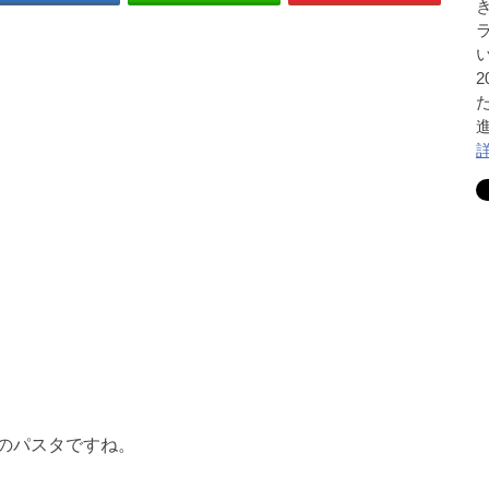
のパスタですね。