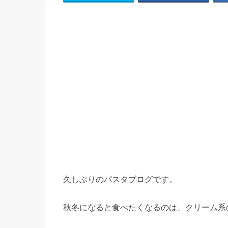
久しぶりのパスタブログです。
秋冬になると食べたくなるのは、クリーム系