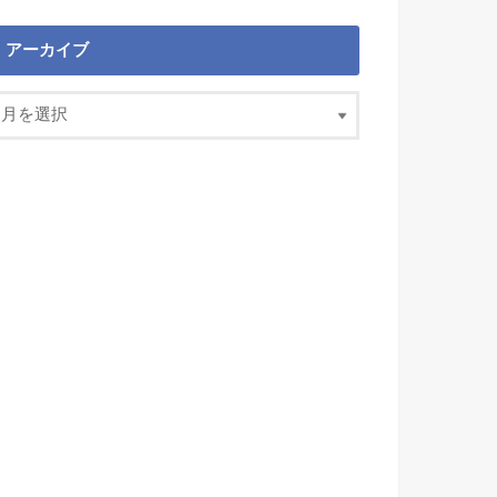
アーカイブ