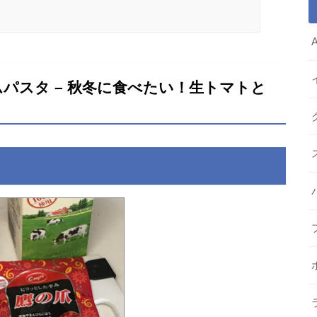
パスタ – 秋冬に食べたい！生トマトと