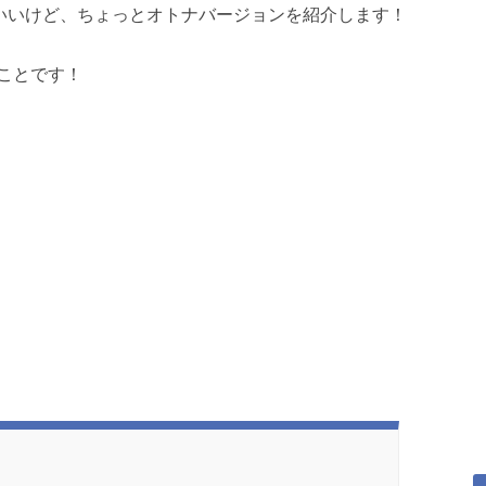
いいけど、ちょっとオトナバージョンを紹介します！
ことです！