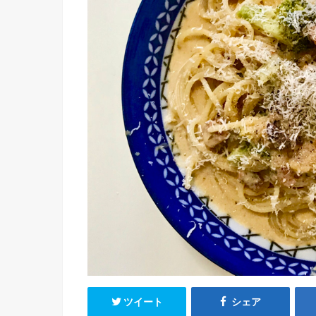
ツイート
シェア