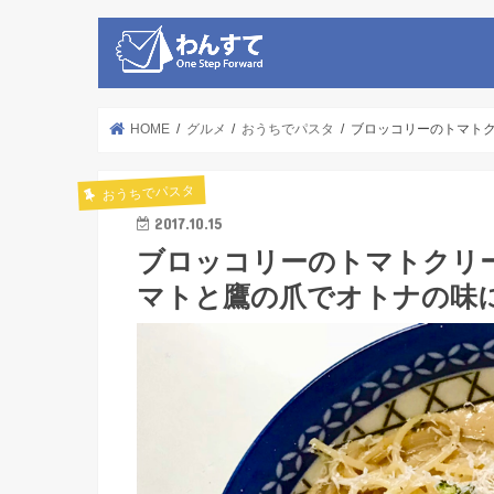
HOME
グルメ
おうちでパスタ
ブロッコリーのトマトク
おうちでパスタ
2017.10.15
ブロッコリーのトマトクリー
マトと鷹の爪でオトナの味