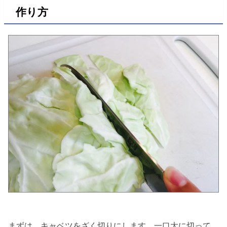
作り方
まずは、キャベツをざく切りにします。一口大に切って