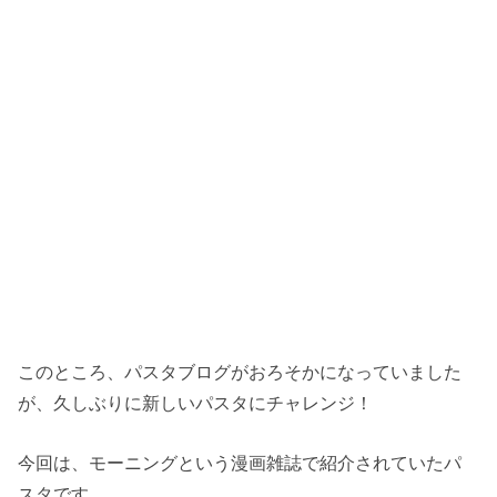
このところ、パスタブログがおろそかになっていました
が、久しぶりに新しいパスタにチャレンジ！
今回は、モーニングという漫画雑誌で紹介されていたパ
スタです。