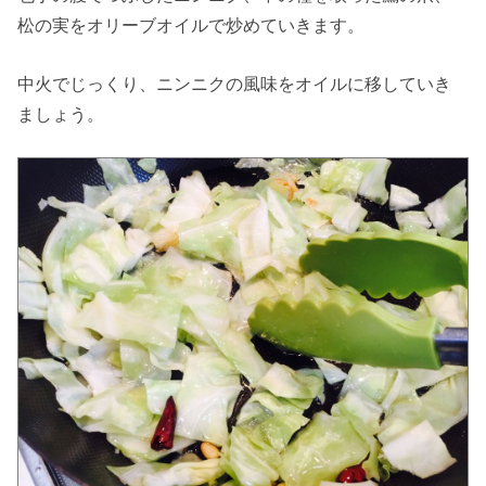
松の実をオリーブオイルで炒めていきます。
中火でじっくり、ニンニクの風味をオイルに移していき
ましょう。