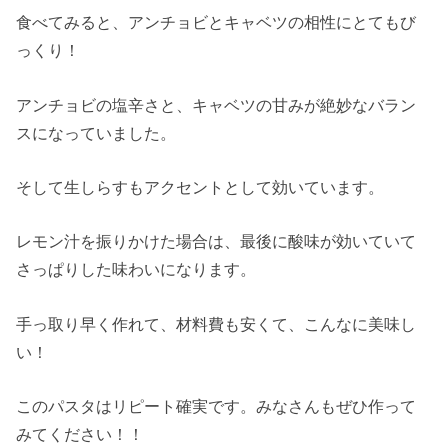
食べてみると、アンチョビとキャベツの相性にとてもび
っくり！
アンチョビの塩辛さと、キャベツの甘みが絶妙なバラン
スになっていました。
そして生しらすもアクセントとして効いています。
レモン汁を振りかけた場合は、最後に酸味が効いていて
さっぱりした味わいになります。
手っ取り早く作れて、材料費も安くて、こんなに美味し
い！
このパスタはリピート確実です。みなさんもぜひ作って
みてください！！