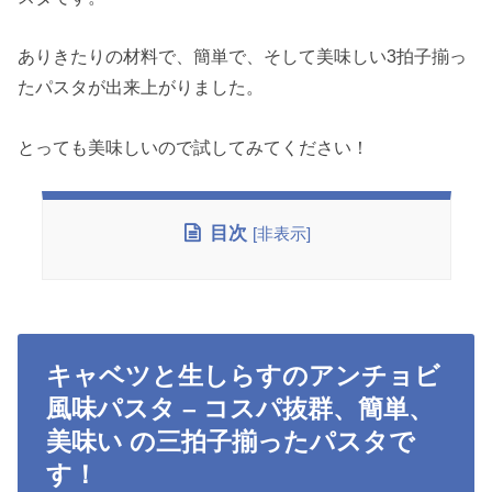
ありきたりの材料で、簡単で、そして美味しい3拍子揃っ
たパスタが出来上がりました。
とっても美味しいので試してみてください！
目次
[
非表示
]
キャベツと生しらすのアンチョビ
風味パスタ – コスパ抜群、簡単、
美味い の三拍子揃ったパスタで
す！