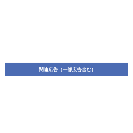
関連広告（一部広告含む）