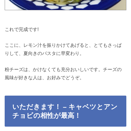
これで完成です!
ここに、レモン汁を振りかけてあげると、とてもさっぱ
りして、夏向きのパスタに早変わり。
粉チーズは、かけなくても充分おいしいです。チーズの
風味が好きな人は、お好みでどうぞ。
いただきます！ – キャベツとアン
チョビの相性が最高！