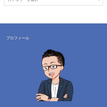
プロフィール