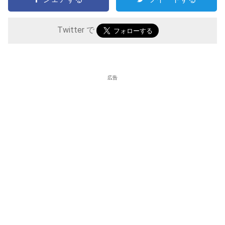
Twitter で
広告