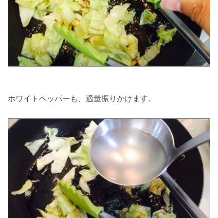
ホワイトペッパーも、適量振りかけます。