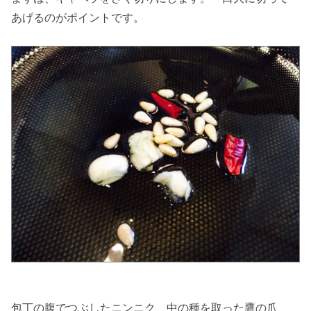
あげるのがポイントです。
包丁の腹でつぶしたニンニク、中の種を取った鷹の爪、