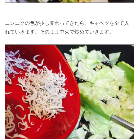
ニンニクの色が少し変わってきたら、キャベツを全て入
れていきます。そのまま中火で炒めていきます。