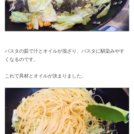
パスタの茹で汁とオイルが混ざり、パスタに馴染みやす
くなるのです。
これで具材とオイルが決まりました。