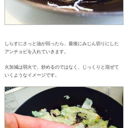
しらすにさっと油が回ったら、最後にみじん切りにした
アンチョビを入れていきます。
火加減は弱火で、炒めるのではなく、じっくりと混ぜて
いくようなイメージです。