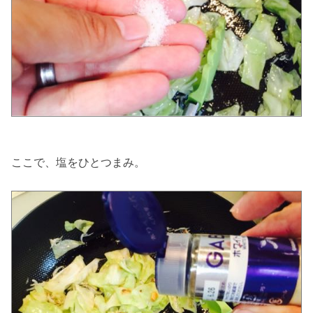
ここで、塩をひとつまみ。