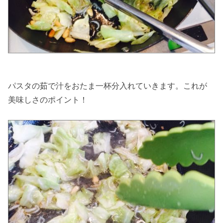
パスタの茹で汁をおたま一杯分入れていきます。これが
美味しさのポイント！