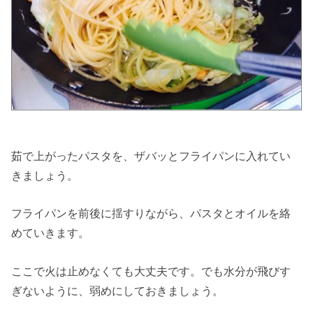
茹で上がったパスタを、ザバッとフライパンに入れてい
きましょう。
フライパンを前後に揺すりながら、パスタとオイルを絡
めていきます。
ここで火は止めなくても大丈夫です。でも水分が飛びす
ぎないように、弱めにしておきましょう。