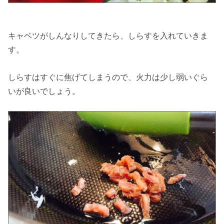
キャベツがしんなりしてきたら、しらすを入れていきま
す。
しらすはすぐに焦げてしまうので、火力は少し弱いぐら
いが良いでしょう。