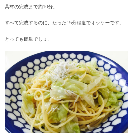
具材の完成まで約10分。
すべて完成するのに、たった15分程度でオッケーです。
とっても簡単でしょ。