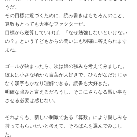
うだ。
その目標に近づくために、読み書きはもちろんのこと、
算数もとっても大事なファクターだ。
目標から逆算していけば、『なぜ勉強しないといけない
の？』という子どもからの問いにも明確に答えられます
よね。
ゴールが決まったら、次は娘の強みを考えてみました。
彼女は小さな頃から言葉が大好きで、ひらがなだけじゃ
なく漢字もかなり理解できる。読書も大好きだ。
明確な強みと言えるだろうし、そこにさらなる習い事を
させる必要は感じない。
それよりも、新しい刺激である『算数』により親しみを
持ってもらいたいと考えて、そろばんを選んでみまし
た。