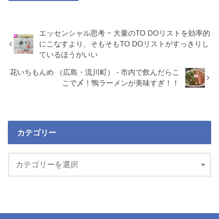
エッセンシャル思考 − 大量のTO DOリストを効率的
にこなすより、そもそもTO DOリストがすっきりし
ているほうがいい
花いちもんめ （広島・流川町） - 市内で飲んだらこ
こで〆！鴨ラーメンが美味すぎ！！
カテゴリー