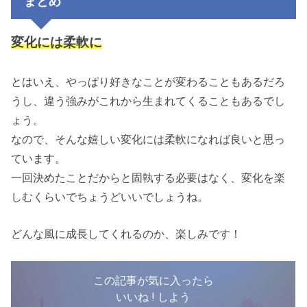
まとめ
変化には柔軟に
とはいえ、やっぱり好きなことが変わることもあるだろ
うし、違う強みがこれから生まれてくることもあるでし
ょう。
なので、そんな嬉しい変化には柔軟になれば良いと思っ
ています。
一回決めたことだからと固執する必要はなく、変化を楽
しむくらいでちょうどいいでしょうね。
どんな風に成長してくれるのか、楽しみです！
この記事が気に入ったら
いいね ! しよう