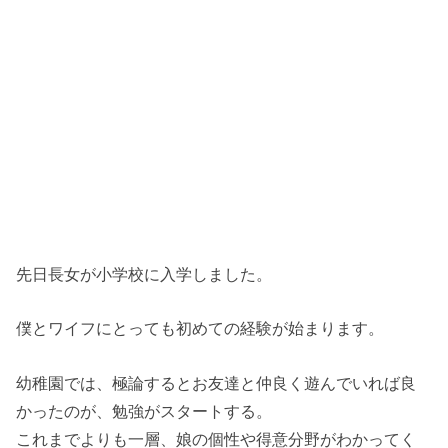
先日長女が小学校に入学しました。
僕とワイフにとっても初めての経験が始まります。
幼稚園では、極論するとお友達と仲良く遊んでいれば良
かったのが、勉強がスタートする。
これまでよりも一層、娘の個性や得意分野がわかってく