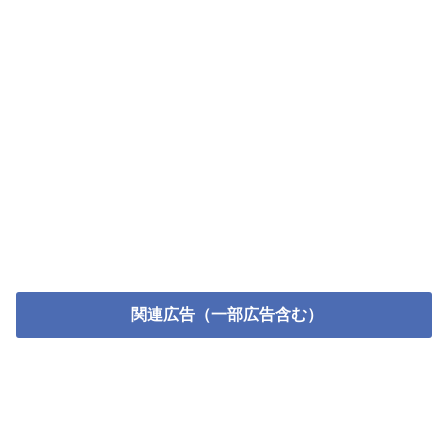
関連広告（一部広告含む）