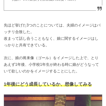
先ほど挙げた3つのことについては、夫婦のイメージはバ
ッチリ合致した。
改まって話し合うこともなく、娘に関するイメージはし
っかりと共有できている。
次に、娘の将来像（ゴール）をイメージした上で、とり
あえず1年後、小学校1年生が終わる時に娘がどうなって
いて欲しいのかをイメージすることにした。
1年後にどう成長しているか、想像してみる