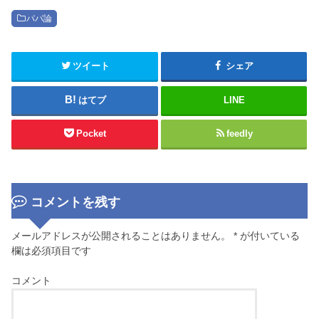
パパ論
ツイート
シェア
はてブ
LINE
Pocket
feedly
コメントを残す
メールアドレスが公開されることはありません。
*
が付いている
欄は必須項目です
コメント