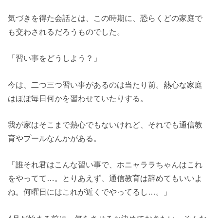
気づきを得た会話とは、この時期に、恐らくどの家庭で
も交わされるだろうものでした。
「習い事をどうしよう？」
今は、二つ三つ習い事があるのは当たり前。熱心な家庭
はほぼ毎日何かを習わせていたりする。
我が家はそこまで熱心でもないけれど、それでも通信教
育やプールなんかがある。
「誰それ君はこんな習い事で、ホニャララちゃんはこれ
をやってて…。とりあえず、通信教育は辞めてもいいよ
ね。何曜日にはこれが近くでやってるし…。」