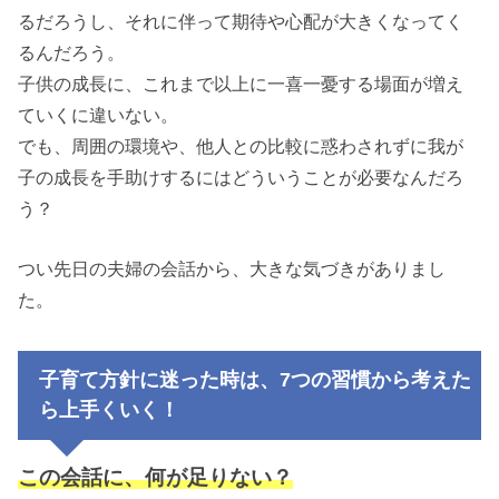
るだろうし、それに伴って期待や心配が大きくなってく
るんだろう。
子供の成長に、これまで以上に一喜一憂する場面が増え
ていくに違いない。
でも、周囲の環境や、他人との比較に惑わされずに我が
子の成長を手助けするにはどういうことが必要なんだろ
う？
つい先日の夫婦の会話から、大きな気づきがありまし
た。
子育て方針に迷った時は、7つの習慣から考えた
ら上手くいく！
この会話に、何が足りない？