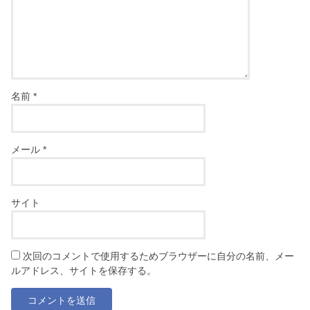
名前
*
メール
*
サイト
次回のコメントで使用するためブラウザーに自分の名前、メー
ルアドレス、サイトを保存する。