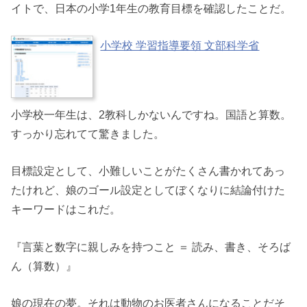
イトで、日本の小学1年生の教育目標を確認したことだ。
小学校 学習指導要領 文部科学省
小学校一年生は、2教科しかないんですね。国語と算数。
すっかり忘れてて驚きました。
目標設定として、小難しいことがたくさん書かれてあっ
たけれど、娘のゴール設定としてぼくなりに結論付けた
キーワードはこれだ。
『言葉と数字に親しみを持つこと ＝ 読み、書き、そろば
ん（算数）』
娘の現在の夢。それは動物のお医者さんになることだそ