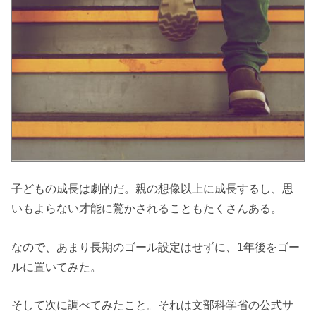
子どもの成長は劇的だ。親の想像以上に成長するし、思
いもよらない才能に驚かされることもたくさんある。
なので、あまり長期のゴール設定はせずに、1年後をゴー
ルに置いてみた。
そして次に調べてみたこと。それは文部科学省の公式サ