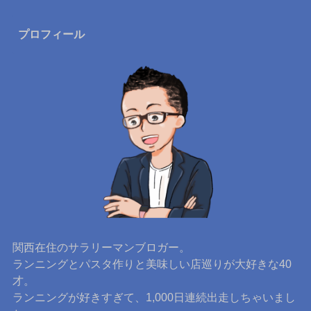
プロフィール
関西在住のサラリーマンブロガー。
ランニングとパスタ作りと美味しい店巡りが大好きな40
才。
ランニングが好きすぎて、1,000日連続出走しちゃいまし