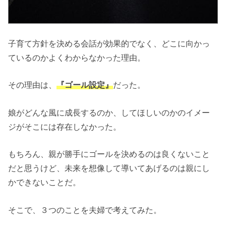
子育て方針を決める会話が効果的でなく、どこに向かっ
ているのかよくわからなかった理由。
その理由は、
『ゴール設定』
だった。
娘がどんな風に成長するのか、してほしいのかのイメー
ジがそこには存在しなかった。
もちろん、親が勝手にゴールを決めるのは良くないこと
だと思うけど、未来を想像して導いてあげるのは親にし
かできないことだ。
そこで、３つのことを夫婦で考えてみた。