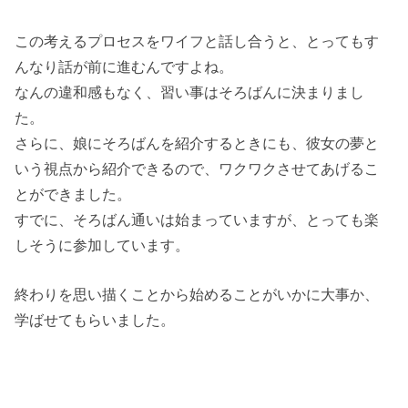
この考えるプロセスをワイフと話し合うと、とってもす
んなり話が前に進むんですよね。
なんの違和感もなく、習い事はそろばんに決まりまし
た。
さらに、娘にそろばんを紹介するときにも、彼女の夢と
いう視点から紹介できるので、ワクワクさせてあげるこ
とができました。
すでに、そろばん通いは始まっていますが、とっても楽
しそうに参加しています。
終わりを思い描くことから始めることがいかに大事か、
学ばせてもらいました。