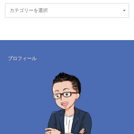
プロフィール