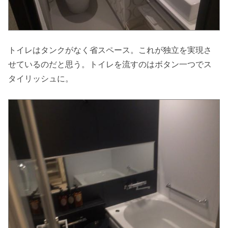
トイレはタンクがなく省スペース。これが独立を実現さ
せているのだと思う。トイレを流すのはボタン一つでス
タイリッシュに。