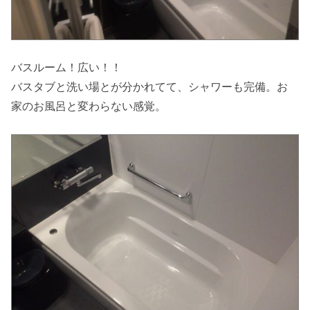
バスルーム！広い！！
バスタブと洗い場とが分かれてて、シャワーも完備。お
家のお風呂と変わらない感覚。