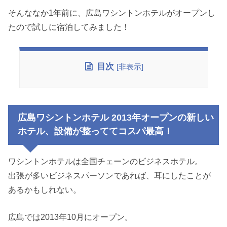
そんななか1年前に、広島ワシントンホテルがオープンし
たので試しに宿泊してみました！
目次
[
非表示
]
広島ワシントンホテル 2013年オープンの新しい
ホテル、設備が整っててコスパ最高！
ワシントンホテルは全国チェーンのビジネスホテル。
出張が多いビジネスパーソンであれば、耳にしたことが
あるかもしれない。
広島では2013年10月にオープン。