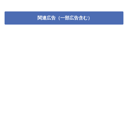
関連広告（一部広告含む）