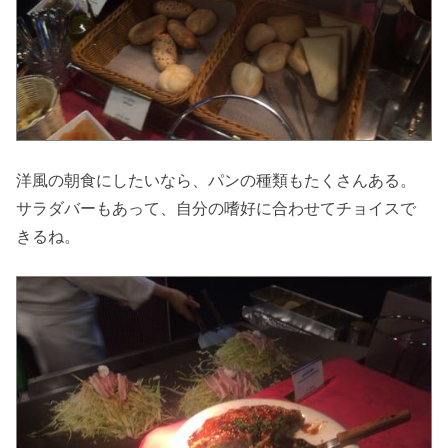
洋風の朝食にしたいなら、パンの種類もたくさんある。
サラダバーもあって、自分の嗜好に合わせてチョイスで
きるね。