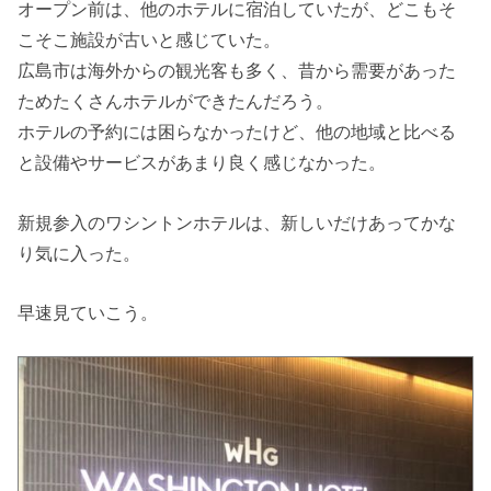
オープン前は、他のホテルに宿泊していたが、どこもそ
こそこ施設が古いと感じていた。
広島市は海外からの観光客も多く、昔から需要があった
ためたくさんホテルができたんだろう。
ホテルの予約には困らなかったけど、他の地域と比べる
と設備やサービスがあまり良く感じなかった。
新規参入のワシントンホテルは、新しいだけあってかな
り気に入った。
早速見ていこう。