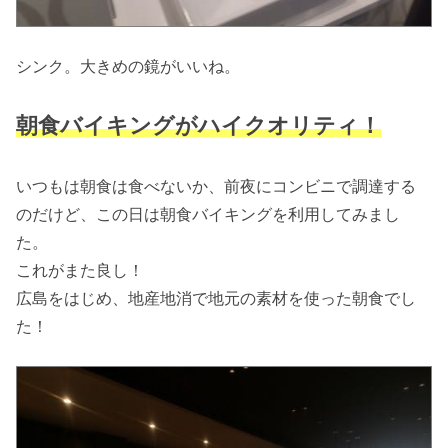
シンク。大きめの鏡がいいね。
朝食バイキングがハイクオリティ！
いつもは朝食は食べないか、前夜にコンビニで調達する
のだけど、この日は朝食バイキングを利用してみまし
た。
これがまた良し！
広島をはじめ、地産地消で地元の素材を使った朝食でし
た！