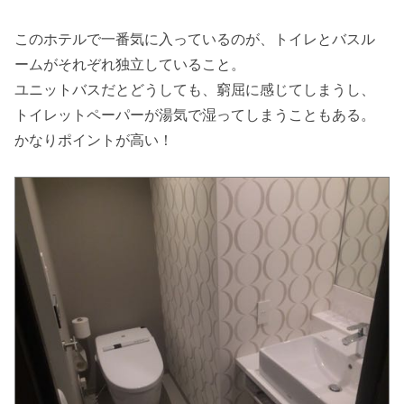
このホテルで一番気に入っているのが、トイレとバスル
ームがそれぞれ独立していること。
ユニットバスだとどうしても、窮屈に感じてしまうし、
トイレットペーパーが湯気で湿ってしまうこともある。
かなりポイントが高い！