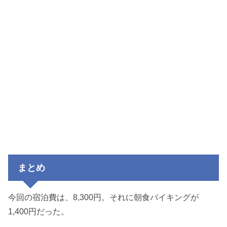
まとめ
今回の宿泊費は、8,300円。それに朝食バイキングが
1,400円だった。