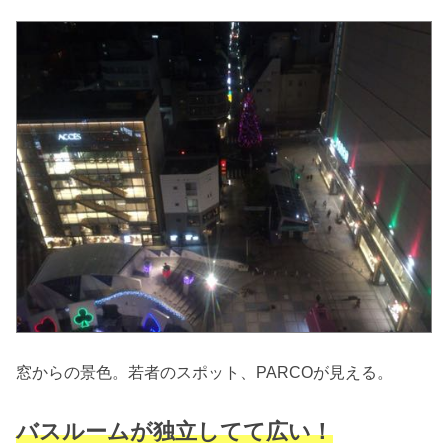
窓からの景色。若者のスポット、PARCOが見える。
バスルームが独立してて広い！