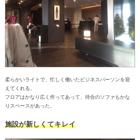
柔らかいライトで、忙しく働いたビジネスパーソンを迎
えてくれる。
フロアはかなり広く作ってあって、待合のソファもかな
りスペースがあった。
施設が新しくてキレイ