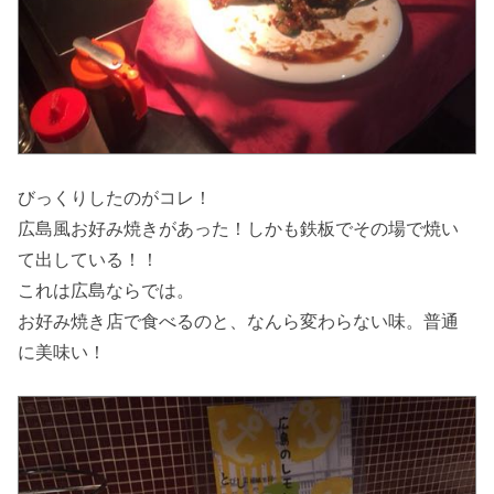
びっくりしたのがコレ！
広島風お好み焼きがあった！しかも鉄板でその場で焼い
て出している！！
これは広島ならでは。
お好み焼き店で食べるのと、なんら変わらない味。普通
に美味い！