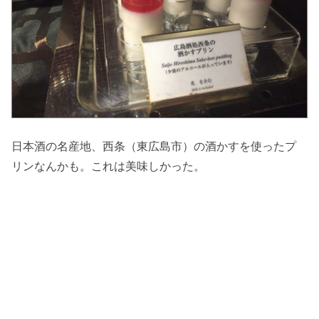
日本酒の名産地、西条（東広島市）の酒かすを使ったプ
リンなんかも。これは美味しかった。