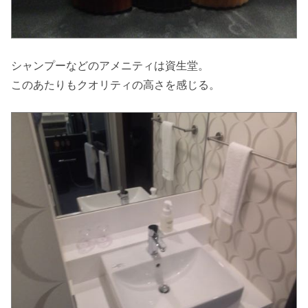
シャンプーなどのアメニティは資生堂。
このあたりもクオリティの高さを感じる。