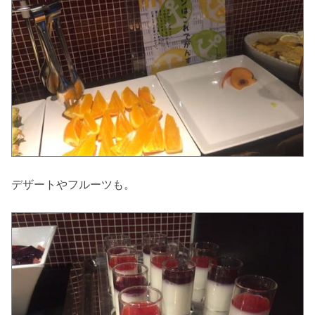
デザートやフルーツも。