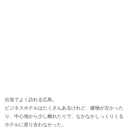
出張でよく訪れる広島。
ビジネスホテルはたくさんあるけれど、建物が古かった
り、中心地から少し離れたりで、なかなかしっくりくる
ホテルに巡り合わなかった。