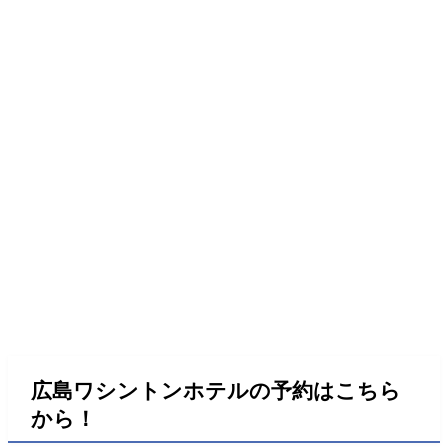
広島ワシントンホテルの予約はこちら
から！