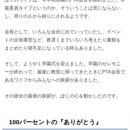
級委員タイプというのか、そういうことは苦にならない
し、周りの人から頼りにされるようです。
会長として、いろんな会合に出ていっていたし、イベン
トの企画運営など、夜遅くまでいろいろ考えたり書類を
まとめたり寝不足になっている時もありました。
そして、ようやく卒園式を迎えました。卒園のセレモニ
ーが終わって、最後に教室に帰ってきたときにPTA会長で
あるワイフからみんなへの挨拶がありました。
その彼女の最後の挨拶が、ぼくの心を動かしたのです。
100パーセントの『ありがとう』