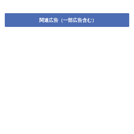
関連広告（一部広告含む）