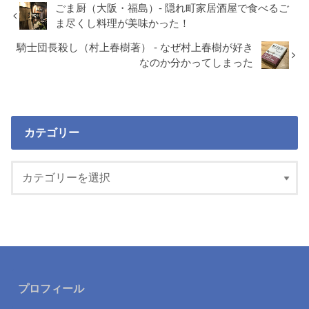
ごま厨（大阪・福島）- 隠れ町家居酒屋で食べるご
ま尽くし料理が美味かった！
騎士団長殺し（村上春樹著） - なぜ村上春樹が好き
なのか分かってしまった
カテゴリー
プロフィール