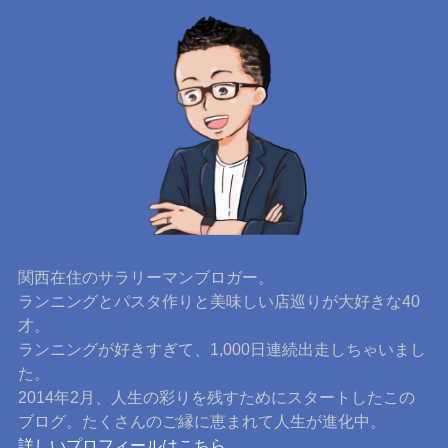
関西在住のサラリーマンブロガー。
ランニングとパスタ作りと美味しい店巡りが大好きな40
才。
ランニングが好きすぎて、1,000日連続出走しちゃいまし
た。
2014年2月、人生の彩りを残すためにスタートしたこの
ブログ。たくさんのご縁に恵まれて人生が進化中。
詳しいプロフィールはこちら