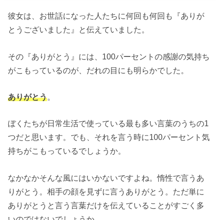
彼女は、お世話になった人たちに何回も何回も『ありが
とうございました』と伝えていました。
その『ありがとう』には、100パーセントの感謝の気持ち
がこもっているのが、だれの目にも明らかでした。
ありがとう
。
ぼくたちが日常生活で使っている最も多い言葉のうちの1
つだと思います。でも、それを言う時に100パーセント気
持ちがこもっているでしょうか。
なかなかそんな風にはいかないですよね。惰性で言うあ
りがとう。相手の顔を見ずに言うありがとう。ただ単に
ありがとうと言う言葉だけを伝えていることがすごく多
いのではないでしょうか。