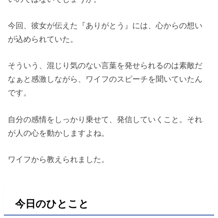
今回、彼女が伝えた『ありがとう』には、心からの想い
が込められていた。
そういう、混じり気のない言葉を発せられるのは素敵だ
なぁと感激しながら、ワイフのスピーチを聞いていたん
です。
自分の感情をしっかり乗せて、発信していくこと。それ
が人の心を動かしますよね。
ワイフから教えられました。
今日のひとこと