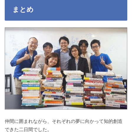
まとめ
仲間に囲まれながら、それぞれの夢に向かって知的創造
できた二日間でした。