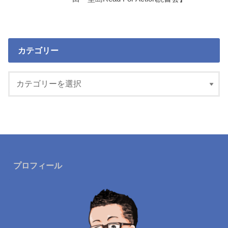
カテゴリー
プロフィール