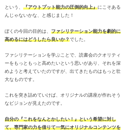
という、
『アウトプット能力の圧倒的向上』
にこそある
んじゃないかな、と感じました！
ぼくの今回の目的は、
ファシリテーション能力を劇的に
高めるにはどうしたら良いか？
でした。
ファシリテーションを学ぶことで、読書会のクオリティ
ーをもっともっと高めたいという思いがあり、それを深
めようと考えていたのですが、出てきたものはもっと壮
大なものです。
これを突き詰めていけば、オリジナルの講座が作れそう
なビジョンが見えたのです。
自分の『これをなんとかしたい！』という希望に対し
て、専門家の力を借りて一気にオリジナルコンテンツを