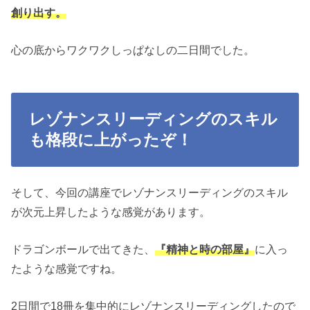
創り出す。
心の底からワクワクしっぱなしの二日間でした。
レゾナンスリーディングのスキル
も格段に上がったぞ！
そして、今回の講座でレゾナンスリーディングのスキル
が次元上昇したような感覚があります。
ドラゴンボールで出てきた、
『精神と時の部屋』
に入っ
たような感覚ですね。
2日間で18冊を集中的にレゾナンスリーディングしたので