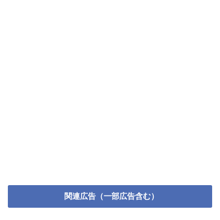
関連広告（一部広告含む）