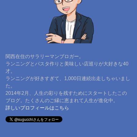
関西在住のサラリーマンブロガー。
ランニングとパスタ作りと美味しい店巡りが大好きな40
才。
ランニングが好きすぎて、1,000日連続出走しちゃいまし
た。
2014年2月、人生の彩りを残すためにスタートしたこの
ブログ。たくさんのご縁に恵まれて人生が進化中。
詳しいプロフィールはこちら