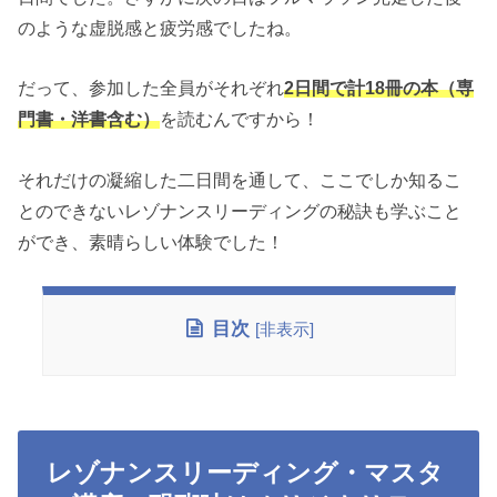
のような虚脱感と疲労感でしたね。
だって、参加した全員がそれぞれ
2日間で計18冊の本（専
門書・洋書含む）
を読むんですから！
それだけの凝縮した二日間を通して、ここでしか知るこ
とのできないレゾナンスリーディングの秘訣も学ぶこと
ができ、素晴らしい体験でした！
目次
[
非表示
]
レゾナンスリーディング・マスタ