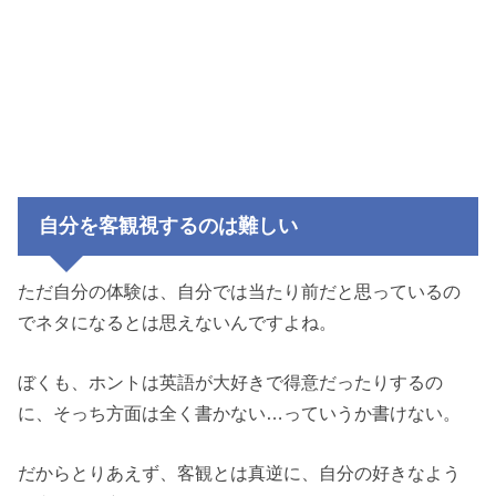
自分を客観視するのは難しい
ただ自分の体験は、自分では当たり前だと思っているの
でネタになるとは思えないんですよね。
ぼくも、ホントは英語が大好きで得意だったりするの
に、そっち方面は全く書かない…っていうか書けない。
だからとりあえず、客観とは真逆に、自分の好きなよう