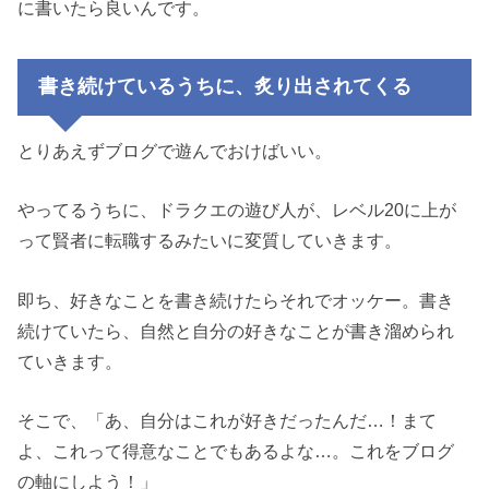
に書いたら良いんです。
書き続けているうちに、炙り出されてくる
とりあえずブログで遊んでおけばいい。
やってるうちに、ドラクエの遊び人が、レベル20に上が
って賢者に転職するみたいに変質していきます。
即ち、好きなことを書き続けたらそれでオッケー。書き
続けていたら、自然と自分の好きなことが書き溜められ
ていきます。
そこで、「あ、自分はこれが好きだったんだ…！まて
よ、これって得意なことでもあるよな…。これをブログ
の軸にしよう！」