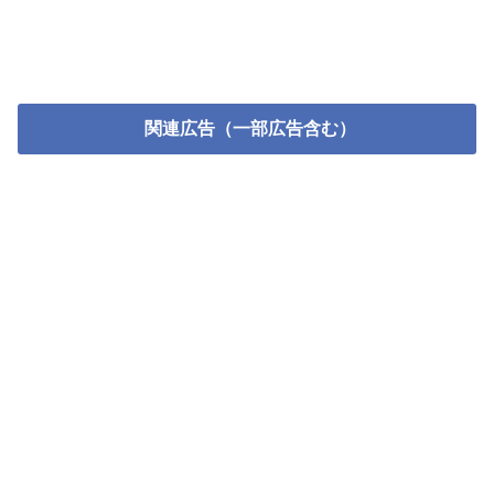
関連広告（一部広告含む）