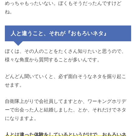
めっちゃもったいない。ぼくもそうだったんですけど
ね。
人と違うこと、それが『おもろいネタ』
ぼくは、その人のことをたくさん知りたいと思うので、
様々な角度から質問することが多いんです。
どんどん聞いていくと、必ず面白そうなネタを掘り起こ
せます。
自衛隊上がりで会社員してますとか、ワーキングホリデ
ーで出会った人と結婚しました、とか、それだけでネタ
になりますよ。
人とは違った体験をしているというだけで、おもろいネ