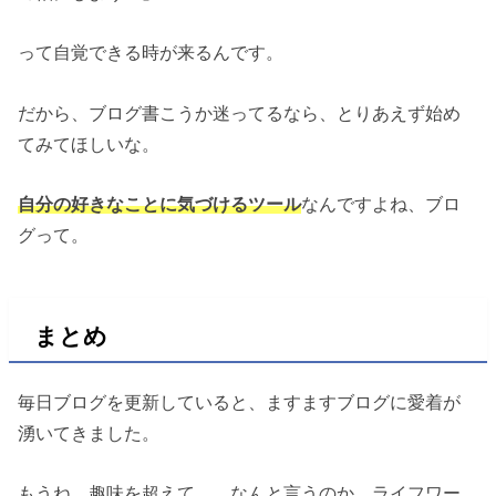
って自覚できる時が来るんです。
だから、ブログ書こうか迷ってるなら、とりあえず始め
てみてほしいな。
自分の好きなことに気づけるツール
なんですよね、ブロ
グって。
まとめ
毎日ブログを更新していると、ますますブログに愛着が
湧いてきました。
もうね、趣味を超えて…。なんと言うのか、ライフワー