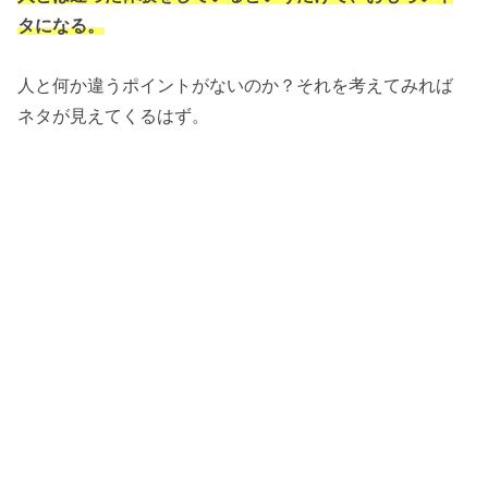
タになる。
人と何か違うポイントがないのか？それを考えてみれば
ネタが見えてくるはず。