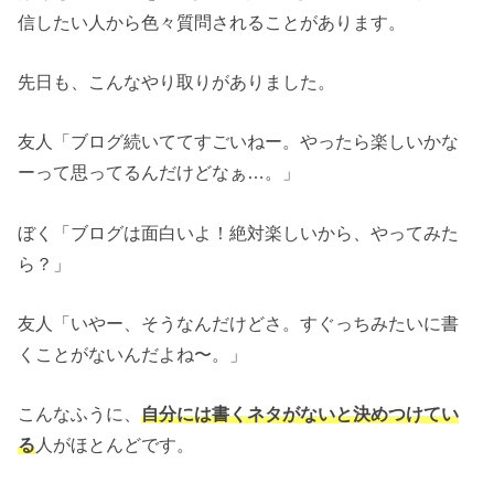
信したい人から色々質問されることがあります。
先日も、こんなやり取りがありました。
友人「ブログ続いててすごいねー。やったら楽しいかな
ーって思ってるんだけどなぁ…。」
ぼく「ブログは面白いよ！絶対楽しいから、やってみた
ら？」
友人「いやー、そうなんだけどさ。すぐっちみたいに書
くことがないんだよね〜。」
こんなふうに、
自分には書くネタがないと決めつけてい
る
人がほとんどです。