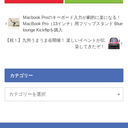
Macbook Proのキーボード入力が劇的に楽になる！
MacBook Pro（13インチ）用フリップスタンド Blue
lounge Kickflipを購入
【祝！】九州うまうま会開催！ 楽しいイベントが伝
染してきたぞ！
カテゴリー