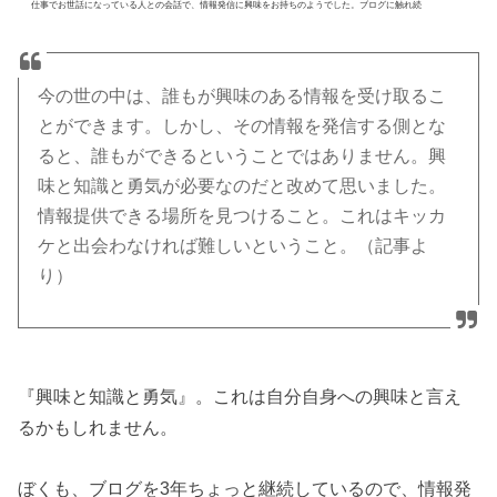
仕事でお世話になっている人との会話で、情報発信に興味をお持ちのようでした。ブログに触れ続
今の世の中は、誰もが興味のある情報を受け取るこ
とができます。しかし、その情報を発信する側とな
ると、誰もができるということではありません。興
味と知識と勇気が必要なのだと改めて思いました。
情報提供できる場所を見つけること。これはキッカ
ケと出会わなければ難しいということ。（記事よ
り）
『興味と知識と勇気』。これは自分自身への興味と言え
るかもしれません。
ぼくも、ブログを3年ちょっと継続しているので、情報発