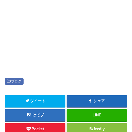
ブログ
ツイート
シェア
はてブ
LINE
Pocket
feedly