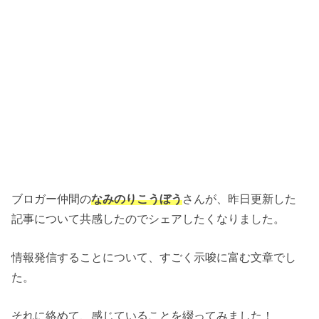
ブロガー仲間の
なみのりこうぼう
さんが、昨日更新した
記事について共感したのでシェアしたくなりました。
情報発信することについて、すごく示唆に富む文章でし
た。
それに絡めて、感じていることを綴ってみました！