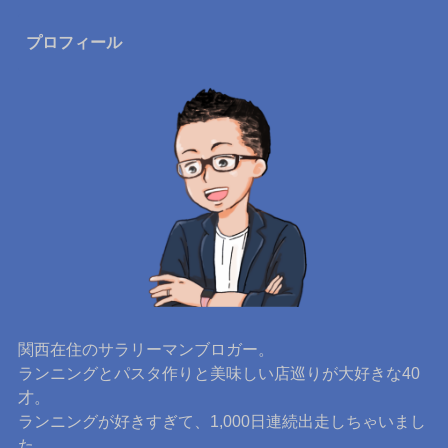
プロフィール
関西在住のサラリーマンブロガー。
ランニングとパスタ作りと美味しい店巡りが大好きな40
才。
ランニングが好きすぎて、1,000日連続出走しちゃいまし
た。