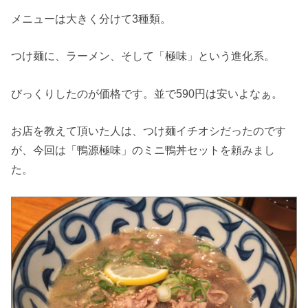
メニューは大きく分けて3種類。
つけ麺に、ラーメン、そして「極味」という進化系。
びっくりしたのが価格です。並で590円は安いよなぁ。
お店を教えて頂いた人は、つけ麺イチオシだったのです
が、今回は「鴨源極味」のミニ鴨丼セットを頼みまし
た。