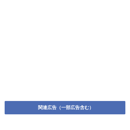
関連広告（一部広告含む）