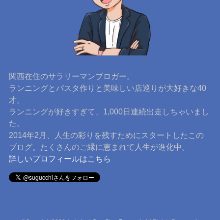
関西在住のサラリーマンブロガー。
ランニングとパスタ作りと美味しい店巡りが大好きな40
才。
ランニングが好きすぎて、1,000日連続出走しちゃいまし
た。
2014年2月、人生の彩りを残すためにスタートしたこの
ブログ。たくさんのご縁に恵まれて人生が進化中。
詳しいプロフィールはこちら