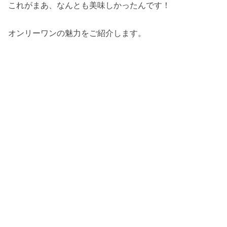
これがまあ、なんとも美味しかったんです！
オンリーワンの魅力をご紹介します。