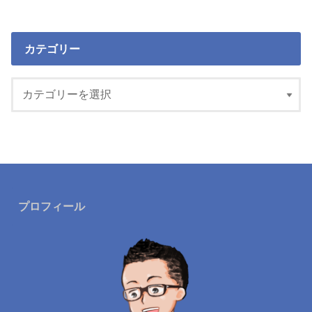
カテゴリー
プロフィール