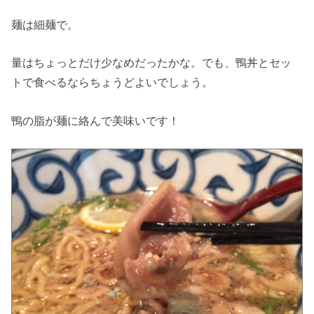
麺は細麺で。
量はちょっとだけ少なめだったかな。でも、鴨丼とセッ
トで食べるならちょうどよいでしょう。
鴨の脂が麺に絡んで美味いです！