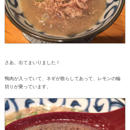
さあ、出てまいりました！
鴨肉が入っていて、ネギが散らしてあって、レモンの輪
切りが乗っています。