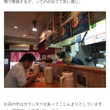
鴨で勝負するぞ、ってのが出てて良い感じ。
お店の中はカウンターがあってこじんまりとしています