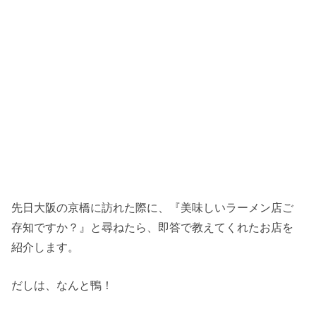
先日大阪の京橋に訪れた際に、『美味しいラーメン店ご
存知ですか？』と尋ねたら、即答で教えてくれたお店を
紹介します。
だしは、なんと鴨！