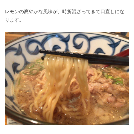
レモンの爽やかな風味が、時折混ざってきて口直しにな
ります。