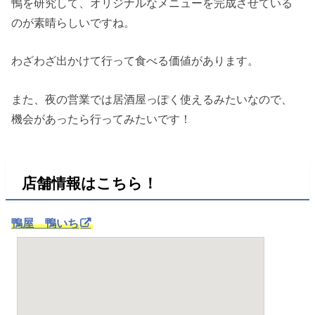
鴨を研究して、オリジナルなメニューを完成させている
のが素晴らしいですね。
わざわざ出かけて行って食べる価値があります。
また、夜の営業では居酒屋っぽく使えるみたいなので、
機会があったら行ってみたいです！
店舗情報はこちら！
鴨屋 鴨いち