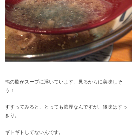
鴨の脂がスープに浮いています。見るからに美味しそ
う！
すすってみると、とっても濃厚なんですが、後味はすっ
きり。
ギトギトしてないんです。