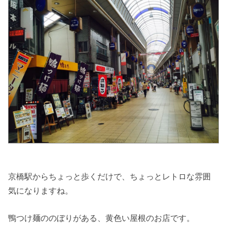
京橋駅からちょっと歩くだけで、ちょっとレトロな雰囲
気になりますね。
鴨つけ麺ののぼりがある、黄色い屋根のお店です。