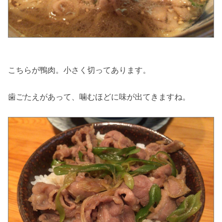
こちらが鴨肉。小さく切ってあります。
歯ごたえがあって、噛むほどに味が出てきますね。