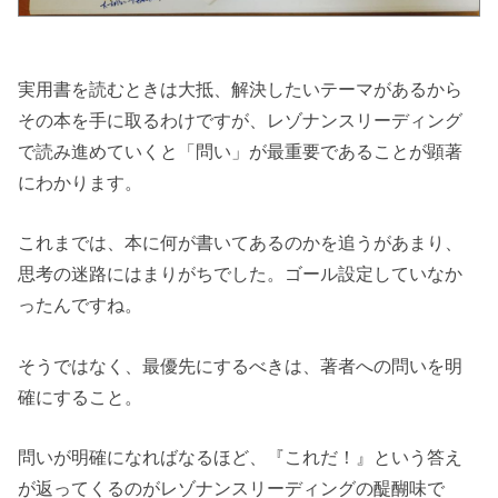
実用書を読むときは大抵、解決したいテーマがあるから
その本を手に取るわけですが、レゾナンスリーディング
で読み進めていくと「問い」が最重要であることが顕著
にわかります。
これまでは、本に何が書いてあるのかを追うがあまり、
思考の迷路にはまりがちでした。ゴール設定していなか
ったんですね。
そうではなく、最優先にするべきは、著者への問いを明
確にすること。
問いが明確になればなるほど、『これだ！』という答え
が返ってくるのがレゾナンスリーディングの醍醐味で