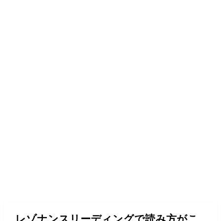
レゾナンスリーディングで読み方がこ