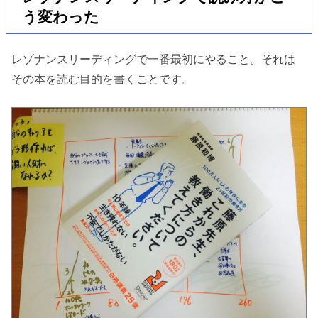
う変わった
レゾナンスリーディングで一番最初にやること。それは
その本を読む目的を書くことです。