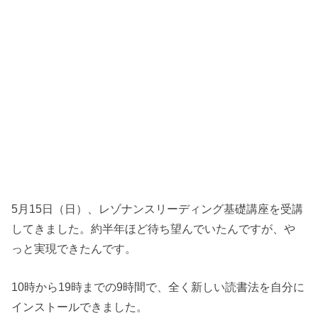
5月15日（日）、レゾナンスリーディング基礎講座を受講
してきました。約半年ほど待ち望んでいたんですが、や
っと実現できたんです。
10時から19時までの9時間で、全く新しい読書法を自分に
インストールできました。