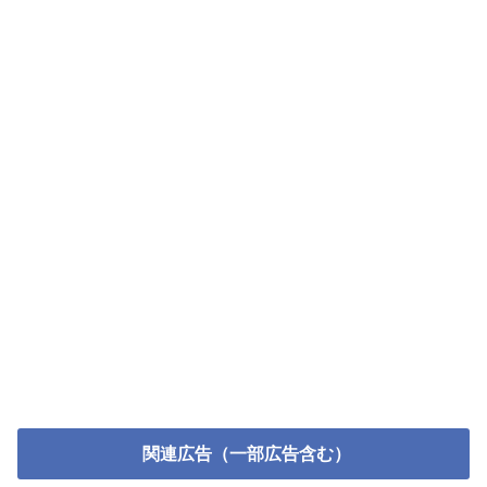
関連広告（一部広告含む）