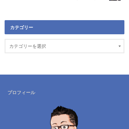
カテゴリー
プロフィール