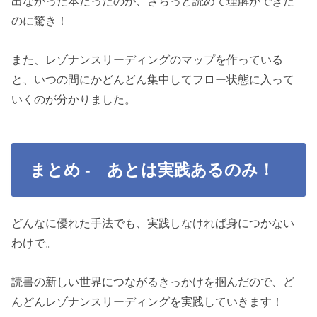
出なかった本だったのが、さらっと読めて理解ができた
のに驚き！
また、レゾナンスリーディングのマップを作っている
と、いつの間にかどんどん集中してフロー状態に入って
いくのが分かりました。
まとめ - あとは実践あるのみ！
どんなに優れた手法でも、実践しなければ身につかない
わけで。
読書の新しい世界につながるきっかけを掴んだので、ど
んどんレゾナンスリーディングを実践していきます！