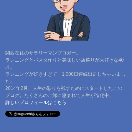
関西在住のサラリーマンブロガー。
ランニングとパスタ作りと美味しい店巡りが大好きな40
才。
ランニングが好きすぎて、1,000日連続出走しちゃいまし
た。
2014年2月、人生の彩りを残すためにスタートしたこの
ブログ。たくさんのご縁に恵まれて人生が進化中。
詳しいプロフィールはこちら