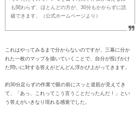
も関わらず、ほとんどの方が、30分もかからずに読
破できます。（公式ホームページより）
これはやってみるまで分からないのですが、三幕に分か
れた一枚のマップを描いていくことで、自分が投げかけ
た問いに対する答えがどんどん浮かび上がってきます。
約30分足らずの作業で眼の前にスッと道筋が見えてき
て、「あっ、これってこう言うことだったんだ！」とい
う答えがいきなり現れる感覚でした。