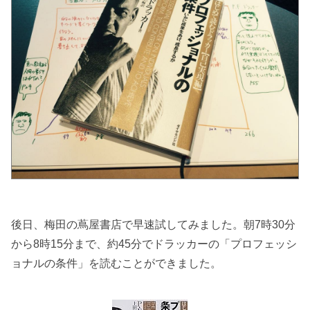
後日、梅田の蔦屋書店で早速試してみました。朝7時30分
から8時15分まで、約45分でドラッカーの「プロフェッシ
ョナルの条件」を読むことができました。