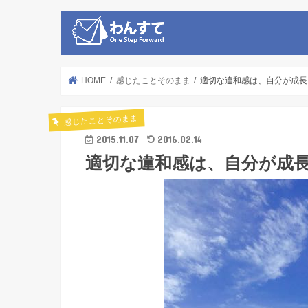
HOME
感じたことそのまま
適切な違和感は、自分が成長して
感じたことそのまま
2015.11.07
2016.02.14
適切な違和感は、自分が成長し