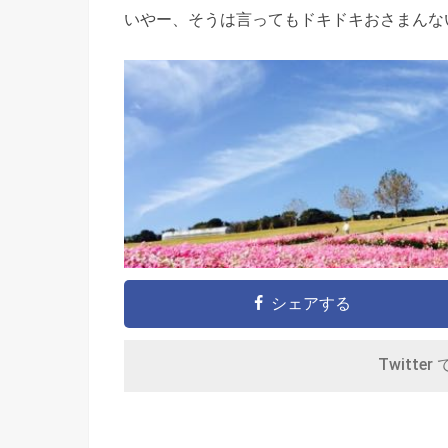
いやー、そうは言ってもドキドキおさまんな
シェアする
Twitter 