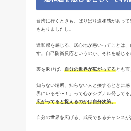
台湾に行くときも、ばりばり違和感があって
もありましたし。
違和感を感じる、居心地が悪いってことは、
す。自己防衛反応というのか、それを感じる
裏を返せば、
自分の世界が広がってる
とも言
知らない場所、知らない人と接するときに感
界にいるぞ〜！」って心がシグナル発してる
広がってると捉えるのかは自分次第。
自分の世界を広げる、成長できるチャンスが