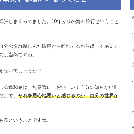
緊張しまくってました。10年ぶりの海外旅行ということ
自分の慣れ親しんだ環境から離れてるから起こる感覚で
のは当然ですね。
えないでしょうか？
じる違和感は、無意識に「おい、いま自分の知らない世
だけで、
それを居心地悪いと感じるのか、自分の世界が
あるということですね。