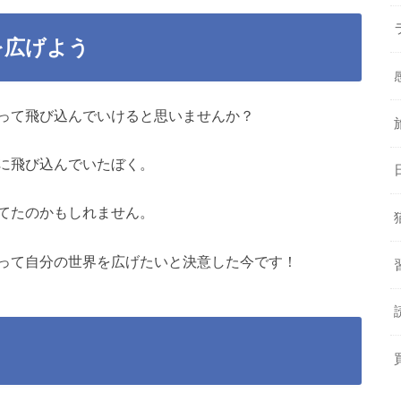
を広げよう
って飛び込んでいけると思いませんか？
に飛び込んでいたぼく。
てたのかもしれません。
って自分の世界を広げたいと決意した今です！