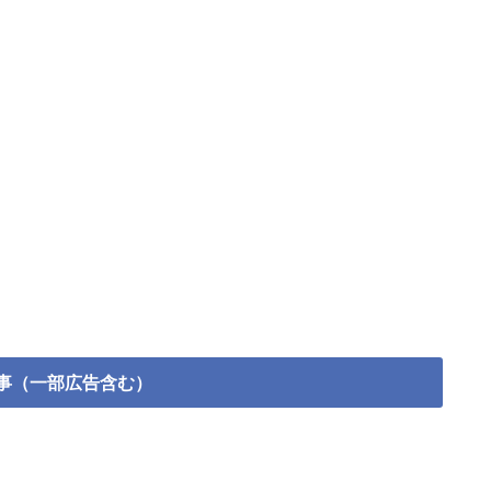
事（一部広告含む）