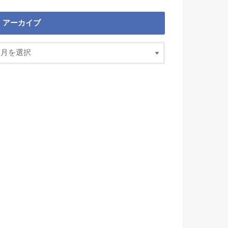
アーカイブ