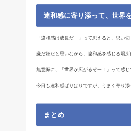
違和感に寄り添って、世界
「違和感は成長だ！」って思えると、思い切
嫌だ嫌だと思いながら、違和感を感じる場所
無意識に、「世界が広がるぞー！」って感じ
今日も違和感ばりばりですが、うまく寄り添
まとめ