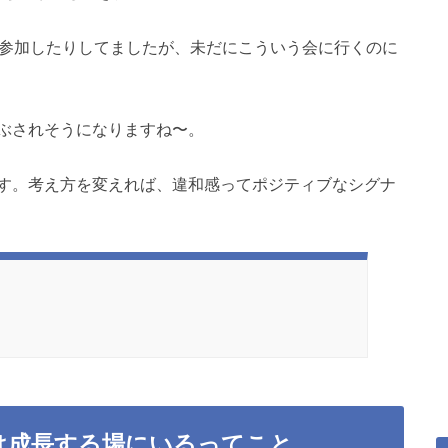
に参加したりしてましたが、未だにこういう会に行くのに
ぶされそうになりますね〜。
す。考え方を変えれば、違和感ってポジティブなシグナ
は成長する場にいるってこと