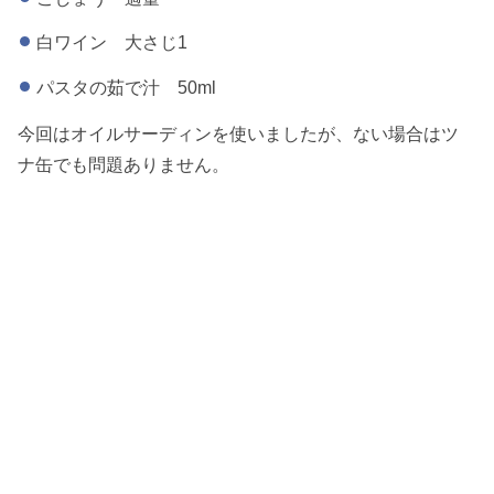
白ワイン 大さじ1
パスタの茹で汁 50ml
今回はオイルサーディンを使いましたが、ない場合はツ
ナ缶でも問題ありません。