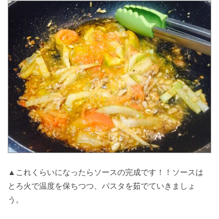
▲これくらいになったらソースの完成です！！ソースは
とろ火で温度を保ちつつ、パスタを茹でていきましょ
う。