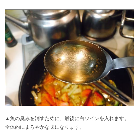
▲魚の臭みを消すために、最後に白ワインを入れます。
全体的にまろやかな味になります。