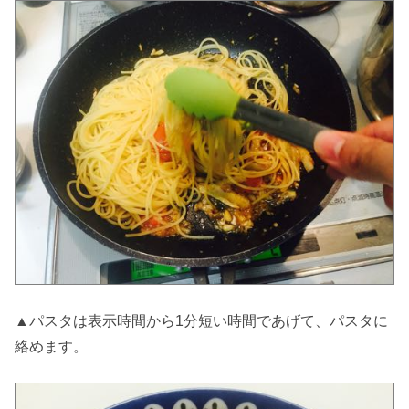
▲パスタは表示時間から1分短い時間であげて、パスタに
絡めます。