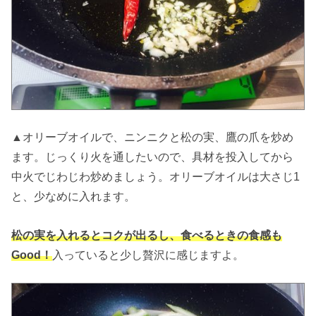
▲オリーブオイルで、ニンニクと松の実、鷹の爪を炒め
ます。じっくり火を通したいので、具材を投入してから
中火でじわじわ炒めましょう。オリーブオイルは大さじ1
と、少なめに入れます。
松の実を入れるとコクが出るし、食べるときの食感も
Good！
入っていると少し贅沢に感じますよ。