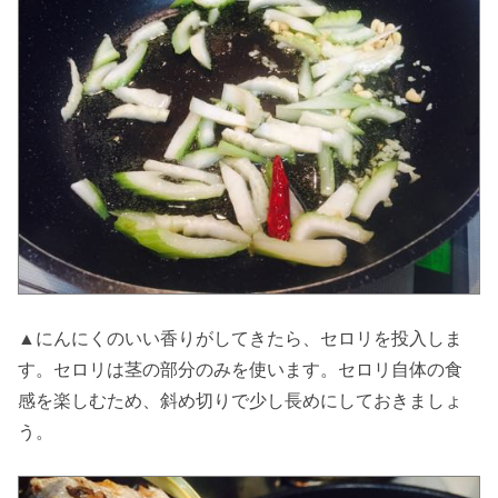
▲にんにくのいい香りがしてきたら、セロリを投入しま
す。セロリは茎の部分のみを使います。セロリ自体の食
感を楽しむため、斜め切りで少し長めにしておきましょ
う。