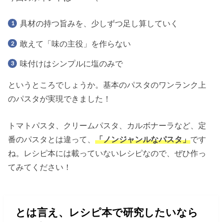
具材の持つ旨みを、少しずつ足し算していく
敢えて「味の主役」を作らない
味付けはシンプルに塩のみで
というところでしょうか。基本のパスタのワンランク上
のパスタが実現できました！
トマトパスタ、クリームパスタ、カルボナーラなど、定
番のパスタとは違って、
「ノンジャンルなパスタ」
です
ね。レシピ本には載っていないレシピなので、ぜひ作っ
てみてください！
とは言え、レシピ本で研究したいなら