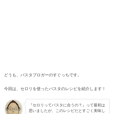
どうも、パスタブロガーのすぐっちです。
今回は、セロリを使ったパスタのレシピを紹介します！
『セロリってパスタに合うの？』って最初は
思いましたが、このレシピだとすごく美味し