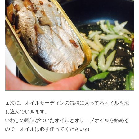
▲次に、オイルサーディンの缶詰に入ってるオイルを流
し込んでいきます。
いわしの風味がついたオイルとオリーブオイルを絡める
ので、オイルは必ず使ってくださいね。