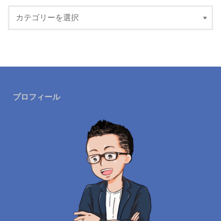
プロフィール