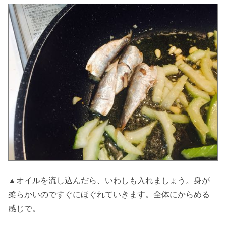
▲オイルを流し込んだら、いわしも入れましょう。身が
柔らかいのですぐにほぐれていきます。全体にからめる
感じで。