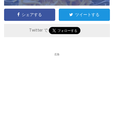
シェアする
ツイートする
Twitter で
広告