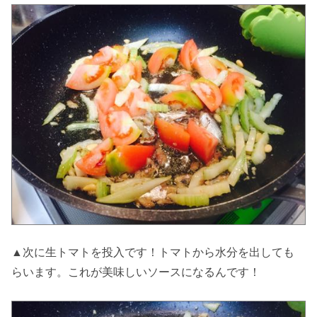
▲次に生トマトを投入です！トマトから水分を出しても
らいます。これが美味しいソースになるんです！