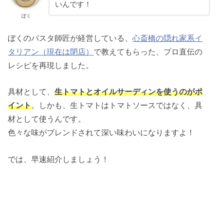
いんです！
ぼく
ぼくのパスタ師匠が経営している、
心斎橋の隠れ家系イ
タリアン（現在は閉店）
で教えてもらった、プロ直伝の
レシピを再現しました。
具材として、
生トマトとオイルサーディンを使うのがポ
イント
。しかも、生トマトはトマトソースではなく、具
材として使うんです。
色々な味がブレンドされて深い味わいになりますよ！
では、早速紹介しましょう！