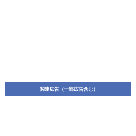
関連広告（一部広告含む）