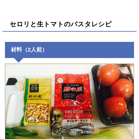
セロリと生トマトのパスタレシピ
材料（2人前）