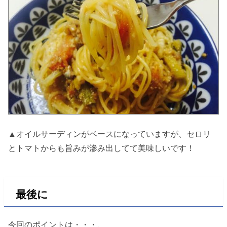
▲オイルサーディンがベースになっていますが、セロリ
とトマトからも旨みが滲み出してて美味しいです！
最後に
今回のポイントは・・・、