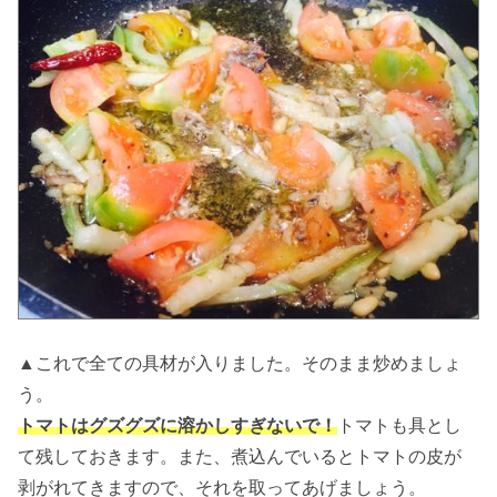
▲これで全ての具材が入りました。そのまま炒めましょ
う。
トマトはグズグズに溶かしすぎないで！
トマトも具とし
て残しておきます。また、煮込んでいるとトマトの皮が
剥がれてきますので、それを取ってあげましょう。