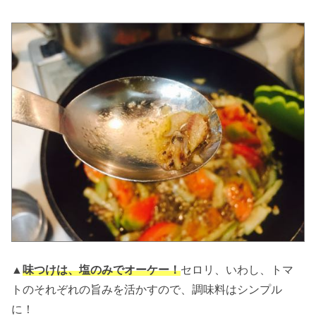
▲
味つけは、塩のみでオーケー！
セロリ、いわし、トマ
トのそれぞれの旨みを活かすので、調味料はシンプル
に！