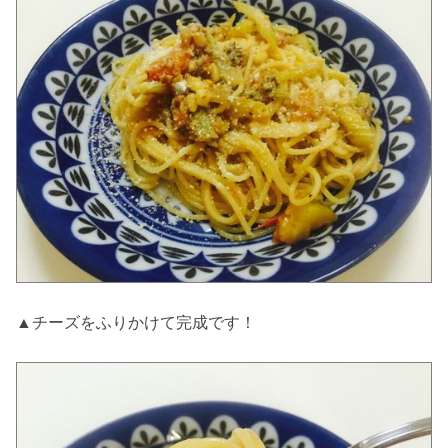
▲チーズをふりかけて完成です！